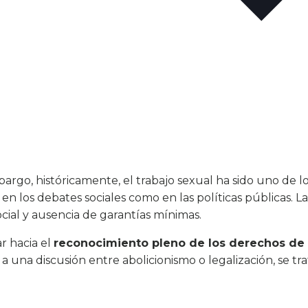
bargo, históricamente, el trabajo sexual ha sido uno de 
n los debates sociales como en las políticas públicas. L
ocial y ausencia de garantías mínimas.
 hacia el
reconocimiento pleno de los derechos de 
a una discusión entre abolicionismo o legalización, se tra
.