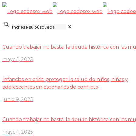
✕
Cuando trabajar no basta: la deuda histórica con las mu
mayo 1, 2025
Infancias en crisis: proteger la salud de niños, niñas y
adolescentes en escenarios de conflicto
junio 9, 2025
Cuando trabajar no basta: la deuda histórica con las mu
mayo 1, 2025