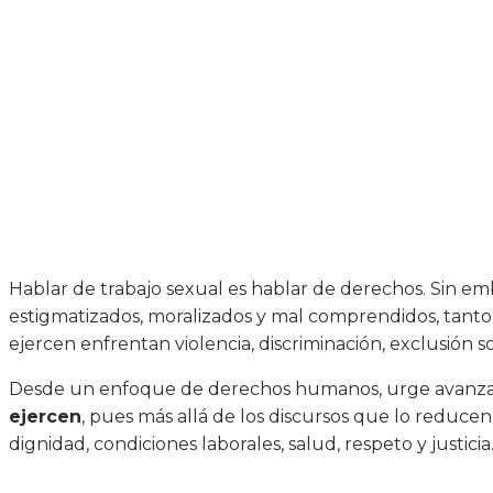
Hablar de trabajo sexual es hablar de derechos. Sin em
estigmatizados, moralizados y mal comprendidos, tanto e
ejercen enfrentan violencia, discriminación, exclusión s
Desde un enfoque de derechos humanos, urge avanzar
ejercen
, pues más allá de los discursos que lo reducen 
dignidad, condiciones laborales, salud, respeto y justicia