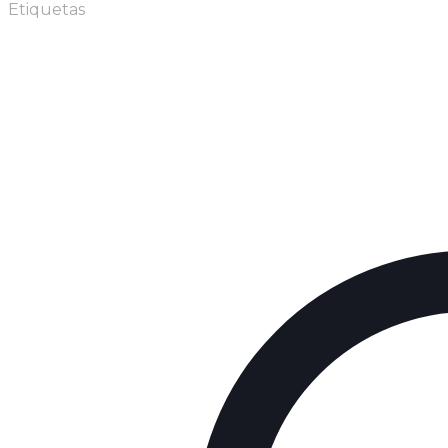
Etiquetas