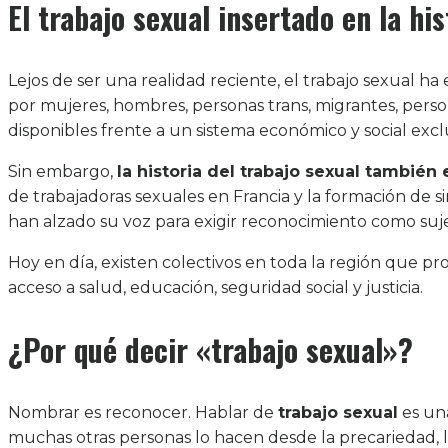
El trabajo sexual insertado en la hi
Lejos de ser una realidad reciente, el trabajo sexual ha 
por mujeres, hombres, personas trans, migrantes, pers
disponibles frente a un sistema económico y social exc
Sin embargo,
la historia del trabajo sexual también
de trabajadoras sexuales en Francia y la formación de si
han alzado su voz para exigir reconocimiento como sujet
Hoy en día, existen colectivos en toda la región que p
acceso a salud, educación, seguridad social y justicia.
¿Por qué decir «trabajo sexual»?
Nombrar es reconocer. Hablar de
trabajo sexual
es una
muchas otras personas lo hacen desde la precariedad, 