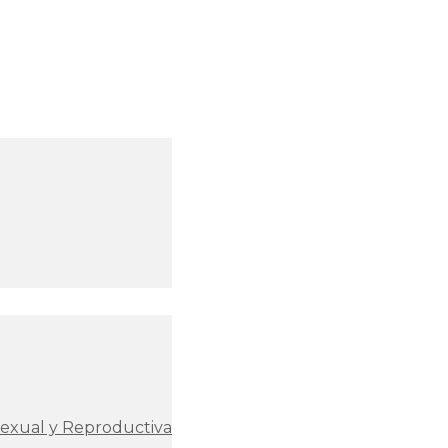
Sexual y Reproductiva