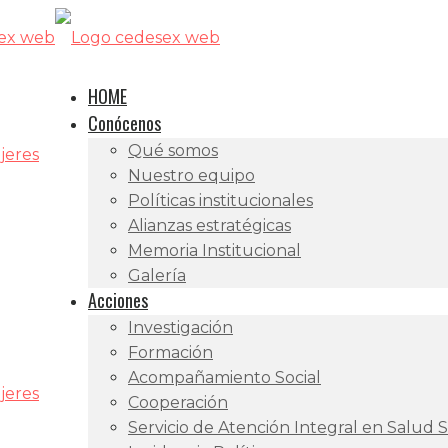
HOME
Conócenos
Qué somos
jeres
Nuestro equipo
Políticas institucionales
Alianzas estratégicas
Memoria Institucional
Galería
Acciones
Investigación
Formación
Acompañamiento Social
jeres
Cooperación
Servicio de Atención Integral en Salud 