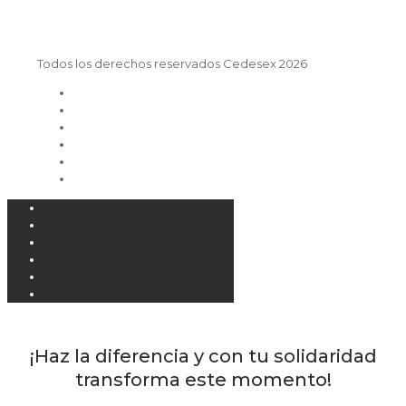
Todos los derechos reservados Cedesex 2026
¡Haz la diferencia y con tu solidaridad
transforma este momento!