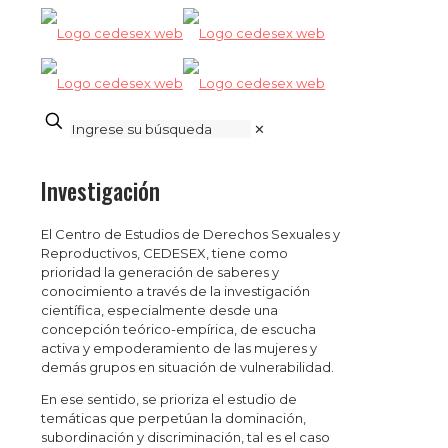
✕
Investigación
El Centro de Estudios de Derechos Sexuales y
Reproductivos, CEDESEX, tiene como
prioridad la generación de saberes y
conocimiento a través de la investigación
científica, especialmente desde una
concepción teórico-empírica, de escucha
activa y empoderamiento de las mujeres y
demás grupos en situación de vulnerabilidad.
En ese sentido, se prioriza el estudio de
temáticas que perpetúan la dominación,
subordinación y discriminación, tal es el caso