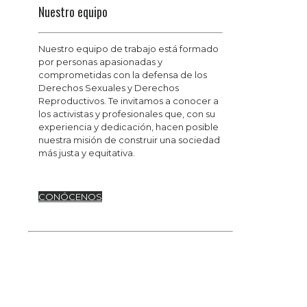
Nuestro equipo
Nuestro equipo de trabajo está formado
por personas apasionadas y
comprometidas con la defensa de los
Derechos Sexuales y Derechos
Reproductivos. Te invitamos a conocer a
los activistas y profesionales que, con su
experiencia y dedicación, hacen posible
nuestra misión de construir una sociedad
más justa y equitativa.
CONÓCENOS