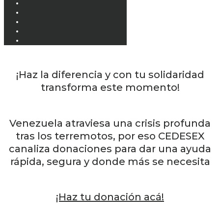
¡Haz la diferencia y con tu solidaridad
transforma este momento!
Venezuela atraviesa una crisis profunda
tras los terremotos, por eso CEDESEX
canaliza donaciones para dar una ayuda
rápida, segura y donde más se necesita
¡Haz tu donación acá!