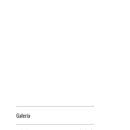
Galería