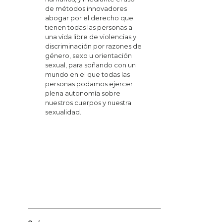
de métodos innovadores
abogar por el derecho que
tienen todas las personas a
una vida libre de violencias y
discriminación por razones de
género, sexo u orientación
sexual, para soñando con un
mundo en el que todas las
personas podamos ejercer
plena autonomía sobre
nuestros cuerpos y nuestra
sexualidad.