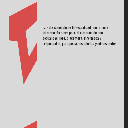
La Ruta Amigable de la Sexualidad, que ofrece
información clave para el ejercicio de una
sexualidad libre, placentera, informada y
responsable, para personas adultas y adolescentes.