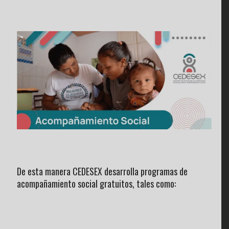
De esta manera CEDESEX desarrolla programas de
acompañamiento social gratuitos, tales como: