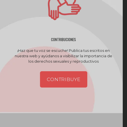
CONTRIBUCIONES
¡Haz que tu voz se escuche! Publica tus escritos en
nuestra web y ayúdanos a visibilizar la importancia de
los derechos sexuales y reproductivos
CONTRIBUYE