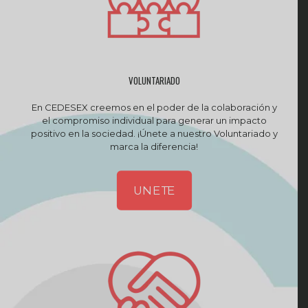
VOLUNTARIADO
En CEDESEX creemos en el poder de la colaboración y
el compromiso individual para generar un impacto
positivo en la sociedad. ¡Únete a nuestro Voluntariado y
marca la diferencia!
UNETE