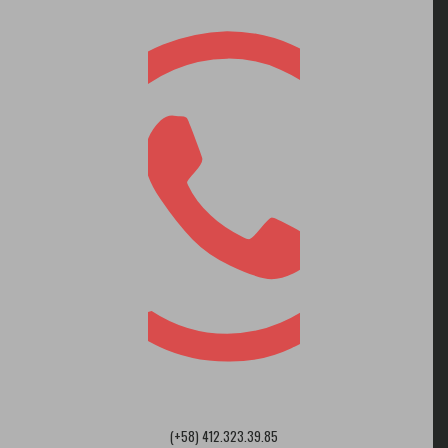
(+58) 412.323.39.85