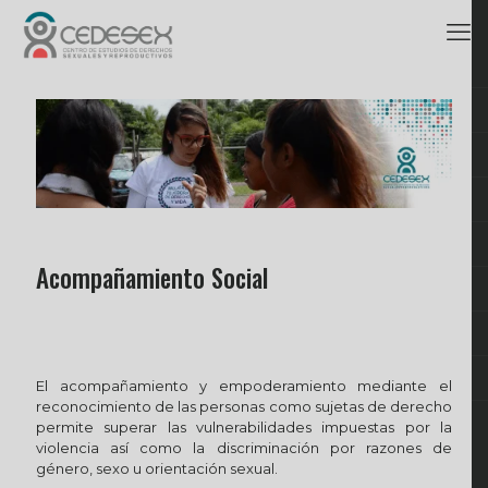
Acompañamiento Social
El acompañamiento y empoderamiento mediante el
reconocimiento de las personas como sujetas de derecho
permite superar las vulnerabilidades impuestas por la
violencia así como la discriminación por razones de
género, sexo u orientación sexual.