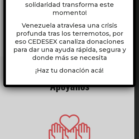
solidaridad transforma este
momento!
Venezuela atraviesa una crisis
profunda tras los terremotos, por
eso CEDESEX canaliza donaciones
para dar una ayuda rápida, segura y
donde más se necesita
¡Haz tu donación acá!
Apóyanos