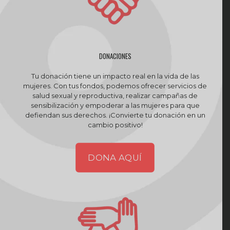
DONACIONES
Tu donación tiene un impacto real en la vida de las
mujeres. Con tus fondos, podemos ofrecer servicios de
salud sexual y reproductiva, realizar campañas de
sensibilización y empoderar a las mujeres para que
defiendan sus derechos. ¡Convierte tu donación en un
cambio positivo!
DONA AQUÍ