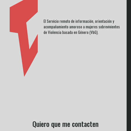
El Servicio remoto de información, orientación y
acompañamiento amoroso a mujeres sobrevivientes
de Violencia basada en Género (VbG).
Quiero que me contacten