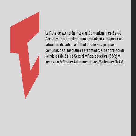
La Ruta de Atención Integral Comunitaria en Salud
Sexual y Reproductiva, que empodera a mujeres en
situación de vulnerabilidad desde sus propias
comunidades, mediante herramientas de formación,
servicios de Salud Sexual y Reproductiva (SSR) y
acceso a Métodos Anticonceptivos Modernos (MAM).