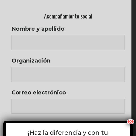
Acompañamiento social
Nombre y apellido
Organización
Correo electrónico
×
Teléfono
¡Haz la diferencia y con tu