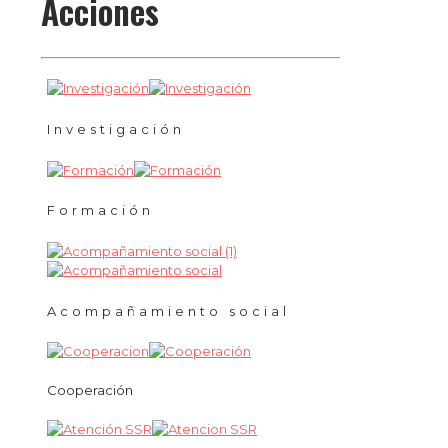
Acciones
Investigación
Formación
Acompañamiento social
Cooperación