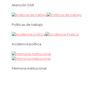
Atención SSR
Políticas de trabajo
Incidencia política
Memoria institucional