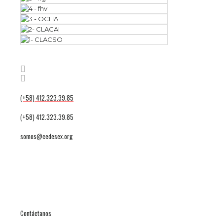
(+58) 412.323.39.85
(+58) 412.323.39.85
somos@cedesex.org
Contáctanos