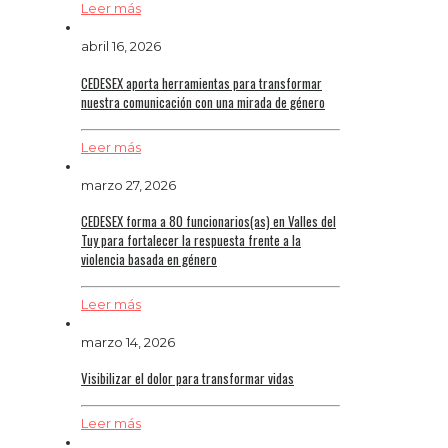
Leer más
abril 16, 2026
CEDESEX aporta herramientas para transformar
nuestra comunicación con una mirada de género
Leer más
marzo 27, 2026
CEDESEX forma a 80 funcionarios(as) en Valles del
Tuy para fortalecer la respuesta frente a la
violencia basada en género
Leer más
marzo 14, 2026
Visibilizar el dolor para transformar vidas
Leer más