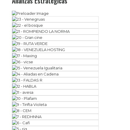
Alianzas Estratégicas