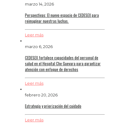
marzo 14, 2026
Perspectivas: El nuevo espacio de CEDESEX para
reimaginar nuestras luchas.
Leer más
marzo 6, 2026
CEDESEX fortalece capacidades del personal de
salud en el Hospital Che Guevara para garantizar
atención con enfoque de derechos
Leer más
febrero 20, 2026
Estrategia y priorización del cuidado
Leer más