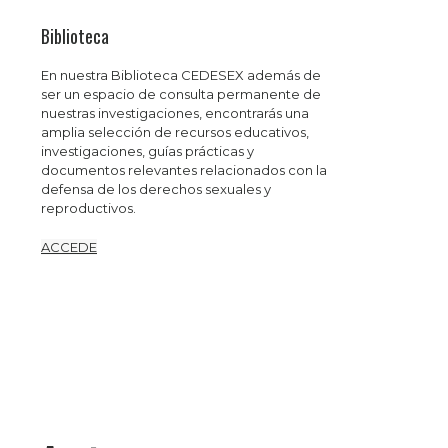
Biblioteca
En nuestra Biblioteca CEDESEX además de
ser un espacio de consulta permanente de
nuestras investigaciones, encontrarás una
amplia selección de recursos educativos,
investigaciones, guías prácticas y
documentos relevantes relacionados con la
defensa de los derechos sexuales y
reproductivos.
ACCEDE