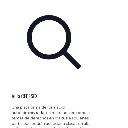
Aula CEDESEX
Una plataforma de formación
autoadministrada, estructurada en torno a
temas de derechos en los cuales quienes
participan podrán acceder a clases en alta