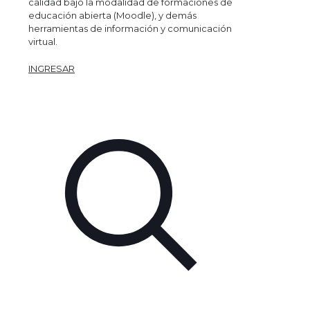
calidad bajo la modalidad de formaciones de
educación abierta (Moodle), y demás
herramientas de información y comunicación
virtual.
INGRESAR