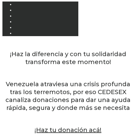
¡Haz la diferencia y con tu solidaridad
transforma este momento!
Venezuela atraviesa una crisis profunda
tras los terremotos, por eso CEDESEX
canaliza donaciones para dar una ayuda
rápida, segura y donde más se necesita
¡Haz tu donación acá!