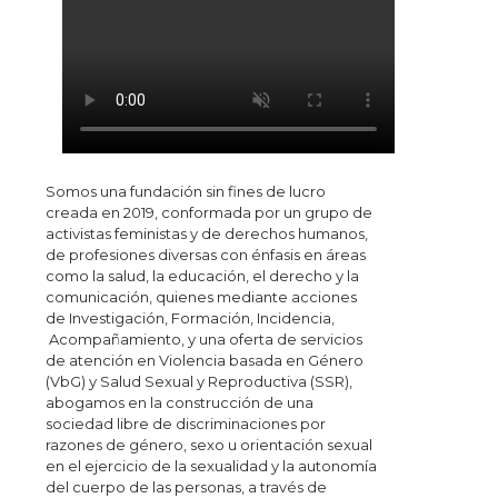
Somos una fundación sin fines de lucro
creada en 2019, conformada por un grupo de
activistas feministas y de derechos humanos,
de profesiones diversas con énfasis en áreas
como la salud, la educación, el derecho y la
comunicación, quienes mediante acciones
de Investigación, Formación, Incidencia,
Acompañamiento, y una oferta de servicios
de atención en Violencia basada en Género
(VbG) y Salud Sexual y Reproductiva (SSR),
abogamos en la construcción de una
sociedad libre de discriminaciones por
razones de género, sexo u orientación sexual
en el ejercicio de la sexualidad y la autonomía
del cuerpo de las personas, a través de