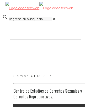
✕
Somos CEDESEX
Centro de Estudios de Derechos Sexuales y
Derechos Reproductivos.