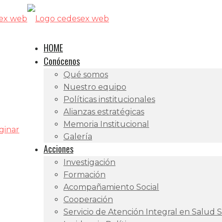
HOME
Conócenos
Qué somos
Nuestro equipo
Políticas institucionales
Alianzas estratégicas
Memoria Institucional
ginar
Galería
Acciones
Investigación
Formación
Acompañamiento Social
Cooperación
Servicio de Atención Integral en Salud 