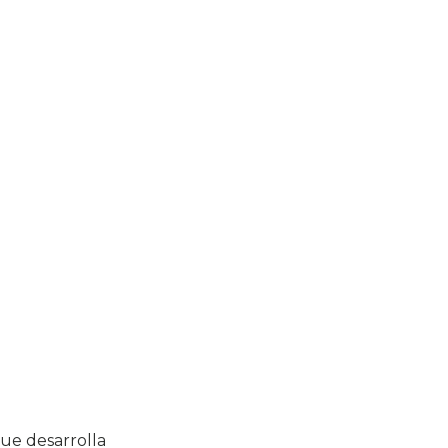
ue desarrolla