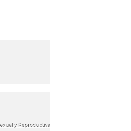
Sexual y Reproductiva