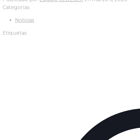
Categorías
Noticias
Etiquetas