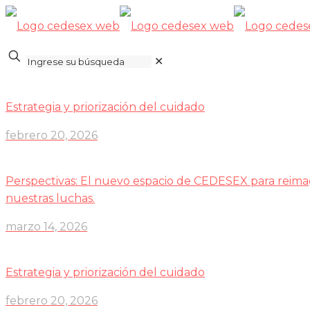
✕
Estrategia y priorización del cuidado
febrero 20, 2026
Perspectivas: El nuevo espacio de CEDESEX para reima
nuestras luchas.
marzo 14, 2026
Estrategia y priorización del cuidado
febrero 20, 2026