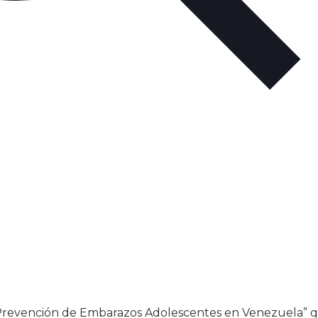
 Prevención de Embarazos Adolescentes en Venezuela” q