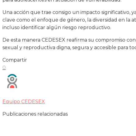
Una acción que trae consigo un impacto significativo, y
clave como el enfoque de género, la diversidad en la a
incluso identificar algún riesgo reproductivo.
De esta manera CEDESEX reafirma su compromiso con l
sexual y reproductiva digna, segura y accesible para tod
Compartir
0
Equipo CEDESEX
Publicaciones relacionadas