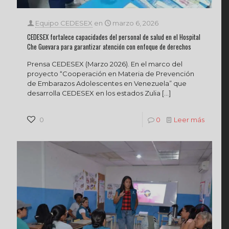
Equipo CEDESEX
en
marzo 6, 2026
CEDESEX fortalece capacidades del personal de salud en el Hospital
Che Guevara para garantizar atención con enfoque de derechos
Prensa CEDESEX (Marzo 2026). En el marco del
proyecto “Cooperación en Materia de Prevención
de Embarazos Adolescentes en Venezuela” que
desarrolla CEDESEX en los estados Zulia
[…]
0
0
Leer más