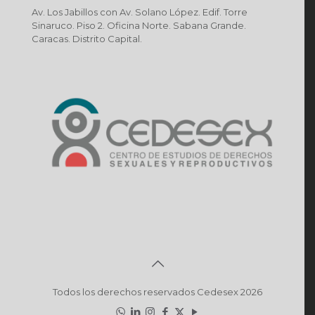
Av. Los Jabillos con Av. Solano López. Edif. Torre
Sinaruco. Piso 2. Oficina Norte. Sabana Grande.
Caracas. Distrito Capital.
Todos los derechos reservados Cedesex 2026