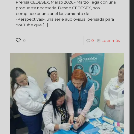
Prensa CEDESEX, Marzo 2026.- Marzo llega con una
propuesta necesaria. Desde CEDESEX, nos
complace anunciar el lanzamiento de
«Perspectivas», una serie audiovisual pensada para
YouTube que
[…]
0
0
Leer más