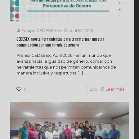
Equipo CEDESEX
en
abril 16, 2026
CEDESEX aporta herramientas para transformar nuestra
comunicación con una mirada de género
Prensa CEDESEX, Abril 2026.- En un mundo que
avanza hacia la igualdad de género, contar con
herramientas que nos permitan comunicarnos de
manera inclusiva y respetuosa
[…]
0
0
Leer más