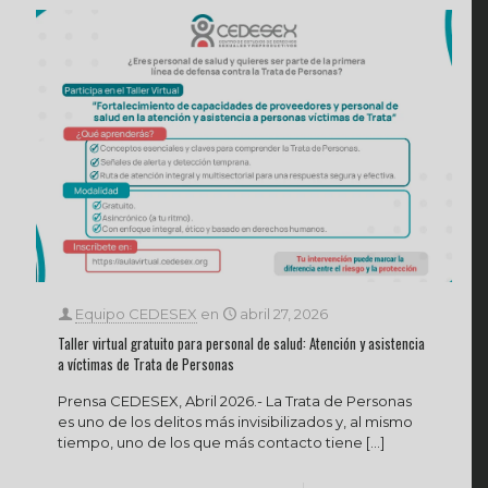
Equipo CEDESEX
en
abril 27, 2026
Taller virtual gratuito para personal de salud: Atención y asistencia
a víctimas de Trata de Personas
Prensa CEDESEX, Abril 2026.- La Trata de Personas
es uno de los delitos más invisibilizados y, al mismo
tiempo, uno de los que más contacto tiene
[…]