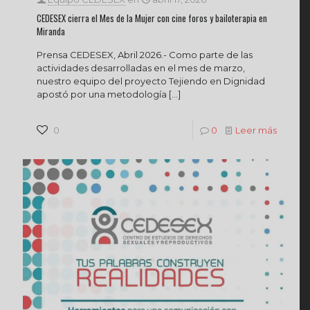
CEDESEX cierra el Mes de la Mujer con cine foros y bailoterapia en
Miranda‌
Prensa CEDESEX, Abril 2026.- Como parte de las
actividades desarrolladas en el mes de marzo,
nuestro equipo del proyecto Tejiendo en Dignidad
apostó por una metodología
[…]
0
0
Leer más