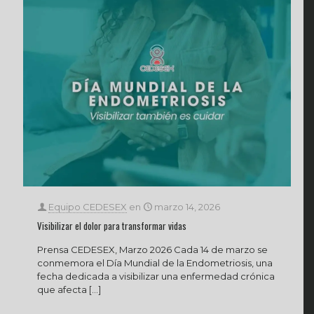
Equipo CEDESEX
en
marzo 14, 2026
Visibilizar el dolor para transformar vidas
Prensa CEDESEX, Marzo 2026 Cada 14 de marzo se
conmemora el Día Mundial de la Endometriosis, una
fecha dedicada a visibilizar una enfermedad crónica
que afecta
[…]