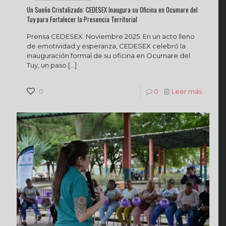
Un Sueño Cristalizado: CEDESEX Inaugura su Oficina en Ocumare del
Tuy para Fortalecer la Presencia Territorial
Prensa CEDESEX. Noviembre 2025. En un acto lleno
de emotividad y esperanza, CEDESEX celebró la
inauguración formal de su oficina en Ocumare del
Tuy, un paso
[…]
0
0
Leer más