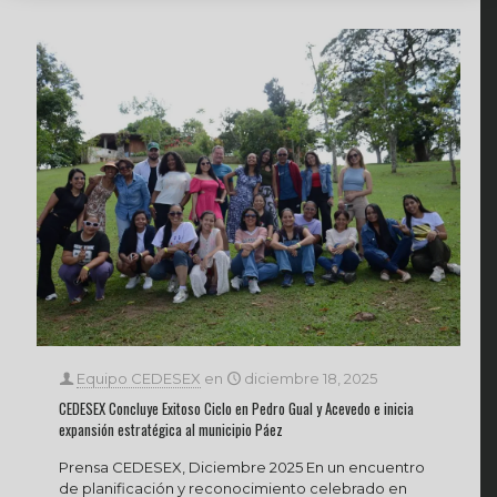
Equipo CEDESEX
en
diciembre 18, 2025
CEDESEX Concluye Exitoso Ciclo en Pedro Gual y Acevedo e inicia
expansión estratégica al municipio Páez
Prensa CEDESEX, Diciembre 2025 En un encuentro
de planificación y reconocimiento celebrado en