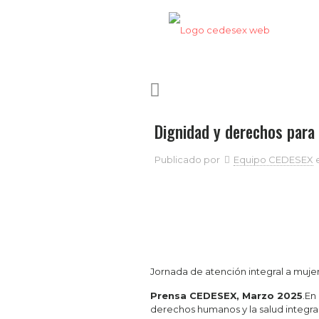
Dignidad y derechos para
Publicado por
Equipo CEDESEX
Jornada de atención integral a muje
Prensa CEDESEX, Marzo 2025
.En
derechos humanos y la salud integra