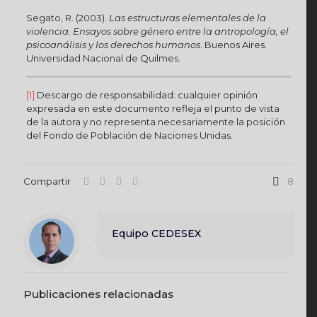
Segato, R. (2003).
Las estructuras elementales de la
violencia. Ensayos sobre género entre la antropología, el
psicoanálisis y los derechos humanos
. Buenos Aires.
Universidad Nacional de Quilmes.
[1]
Descargo de responsabilidad: cualquier opinión
expresada en este documento refleja el punto de vista
de la autora y no representa necesariamente la posición
del Fondo de Población de Naciones Unidas.
Compartir
8
Equipo CEDESEX
Publicaciones relacionadas