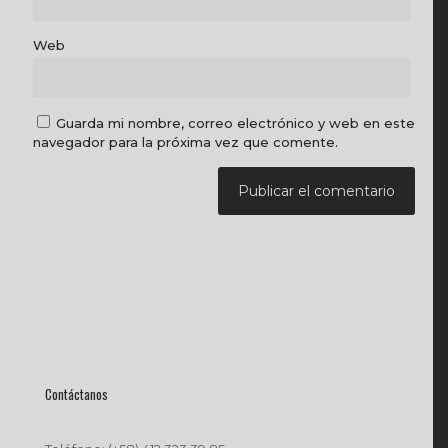
Web
Guarda mi nombre, correo electrónico y web en este
navegador para la próxima vez que comente.
Contáctanos