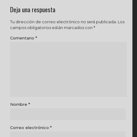
Deja una respuesta
Tu dirección de correo electrónico no será publicada.
Los
campos obligatorios están marcados con
*
Comentario
*
Nombre
*
Correo electrónico
*