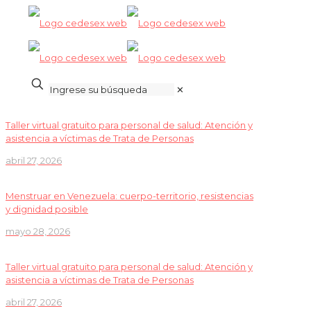
✕
Taller virtual gratuito para personal de salud: Atención y
asistencia a víctimas de Trata de Personas
abril 27, 2026
Menstruar en Venezuela: cuerpo-territorio, resistencias
y dignidad posible
mayo 28, 2026
Taller virtual gratuito para personal de salud: Atención y
asistencia a víctimas de Trata de Personas
abril 27, 2026