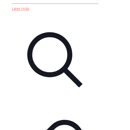
Leer más