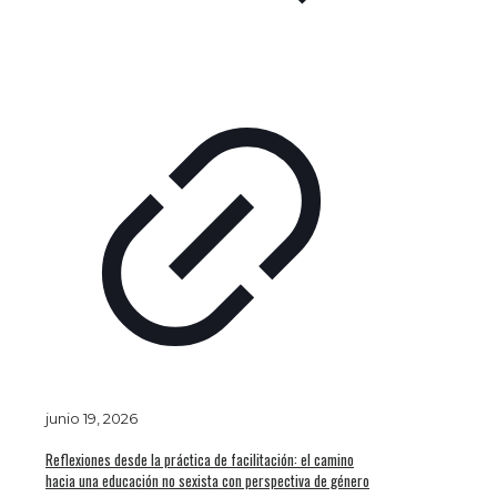
junio 19, 2026
Reflexiones desde la práctica de facilitación: el camino
hacia una educación no sexista con perspectiva de género