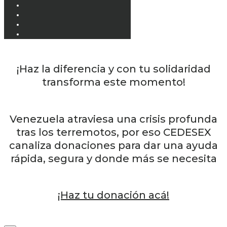
¡Haz la diferencia y con tu solidaridad
transforma este momento!
Venezuela atraviesa una crisis profunda
tras los terremotos, por eso CEDESEX
canaliza donaciones para dar una ayuda
rápida, segura y donde más se necesita
¡Haz tu donación acá!