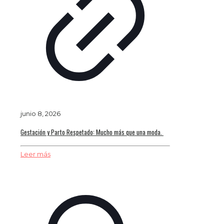
junio 8, 2026
Gestación y Parto Respetado: Mucho más que una moda.
Leer más