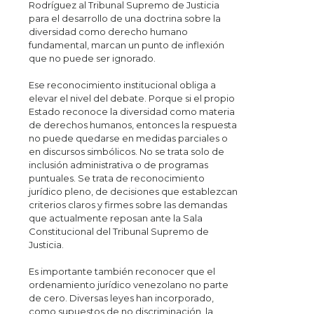
Rodríguez al Tribunal Supremo de Justicia
para el desarrollo de una doctrina sobre la
diversidad como derecho humano
fundamental, marcan un punto de inflexión
que no puede ser ignorado.
Ese reconocimiento institucional obliga a
elevar el nivel del debate. Porque si el propio
Estado reconoce la diversidad como materia
de derechos humanos, entonces la respuesta
no puede quedarse en medidas parciales o
en discursos simbólicos. No se trata solo de
inclusión administrativa o de programas
puntuales. Se trata de reconocimiento
jurídico pleno, de decisiones que establezcan
criterios claros y firmes sobre las demandas
que actualmente reposan ante la Sala
Constitucional del Tribunal Supremo de
Justicia.
Es importante también reconocer que el
ordenamiento jurídico venezolano no parte
de cero. Diversas leyes han incorporado,
como supuestos de no discriminación, la