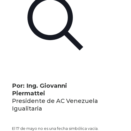
Por: Ing. Giovanni
Piermattei
Presidente de AC Venezuela
Igualitaria
El 17 de mayo no es una fecha simbólica vacía.