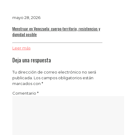
mayo 28, 2026
Menstruar en Venezuela: cuerpo-territorio, resistencias y
dignidad posible
Leer más
Deja una respuesta
Tu dirección de correo electrónico no será
publicada.
Los campos obligatorios están
marcados con
*
Comentario
*