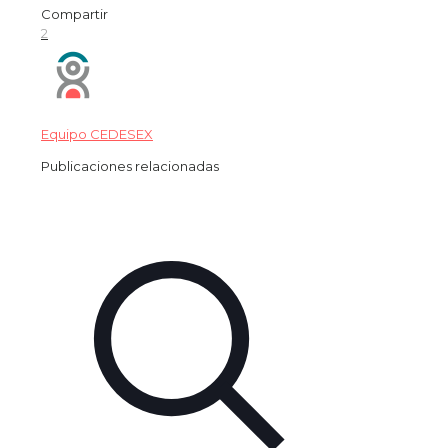
Compartir
2
Equipo CEDESEX
Publicaciones relacionadas