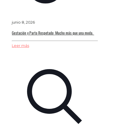
junio 8, 2026
Gestación y Parto Respetado: Mucho más que una moda.
Leer más