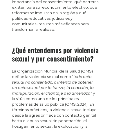
importancia del consentimiento, qué barreras
existen para su reconocimiento efectivo, qué
reformas se impulsan en la región y qué
políticas -educativas, judiciales y
comunitarias- resultan más eficaces para
transformar la realidad.
¿Qué entendemos por violencia
sexual y por consentimiento?
La Organización Mundial de la Salud (OMS)
define la violencia sexual como “
todo acto
sexual no consentido, o intento de obtener
un acto sexual por la fuerza, la coacción, la
manipulación, el chantaje o la amenaza
” y
la sitúa como uno de los principales
problemas de salud pública (OMS, 2024). En
términos prácticos, la violencia sexual incluye
desde la agresión física con contacto genital
hasta el abuso sexual sin penetración, el
hostigamiento sexual, la explotación y la