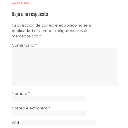
Leer más
Deja una respuesta
Tu dirección de correo electrónico no será
publicada.
Los campos obligatorios están
marcados con
*
Comentario
*
Nombre
*
Correo electrónico
*
Web