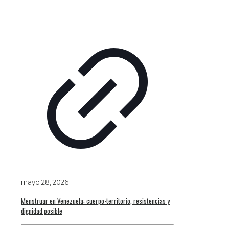
mayo 28, 2026
Menstruar en Venezuela: cuerpo-territorio, resistencias y
dignidad posible