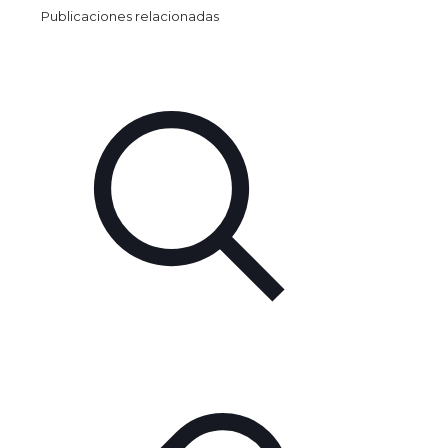
Publicaciones relacionadas