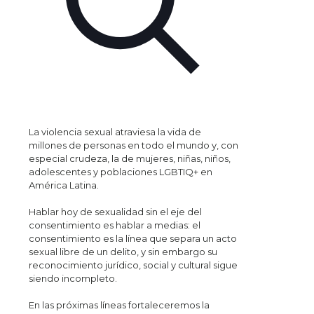
La violencia sexual atraviesa la vida de
millones de personas en todo el mundo y, con
especial crudeza, la de mujeres, niñas, niños,
adolescentes y poblaciones LGBTIQ+ en
América Latina.
Hablar hoy de sexualidad sin el eje del
consentimiento es hablar a medias: el
consentimiento es la línea que separa un acto
sexual libre de un delito, y sin embargo su
reconocimiento jurídico, social y cultural sigue
siendo incompleto.
En las próximas líneas fortaleceremos la