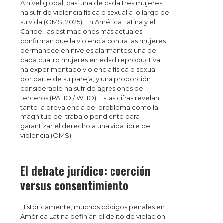
A nivel global, casi una de cada tres mujeres
ha sufrido violencia física o sexual a lo largo de
su vida (OMS, 2025). En América Latina y el
Caribe, las estimaciones más actuales
confirman que la violencia contra las mujeres
permanece en niveles alarmantes: una de
cada cuatro mujeres en edad reproductiva
ha experimentado violencia física o sexual
por parte de su pareja, y una proporción
considerable ha sufrido agresiones de
terceros (PAHO / WHO). Estas cifras revelan
tanto la prevalencia del problema como la
magnitud del trabajo pendiente para
garantizar el derecho a una vida libre de
violencia (OMS).
El debate jurídico: coerción
versus consentimiento
Históricamente, muchos códigos penales en
América Latina definían el delito de violación