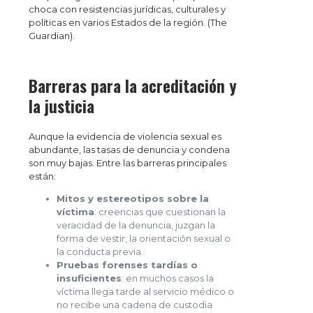
choca con resistencias jurídicas, culturales y
políticas en varios Estados de la región. (The
Guardian).
Barreras para la acreditación y
la justicia
Aunque la evidencia de violencia sexual es
abundante, las tasas de denuncia y condena
son muy bajas. Entre las barreras principales
están:
Mitos y estereotipos sobre la
víctima
: creencias que cuestionan la
veracidad de la denuncia, juzgan la
forma de vestir, la orientación sexual o
la conducta previa.
Pruebas forenses tardías o
insuficientes
: en muchos casos la
víctima llega tarde al servicio médico o
no recibe una cadena de custodia