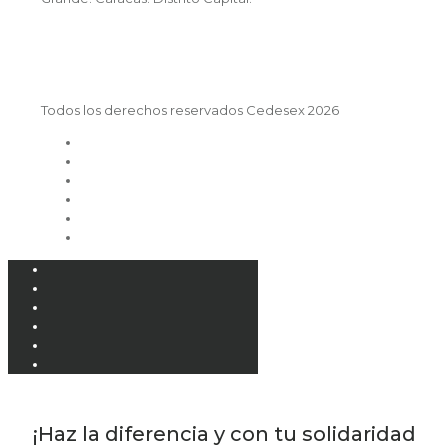
Todos los derechos reservados Cedesex 2026
¡Haz la diferencia y con tu solidaridad