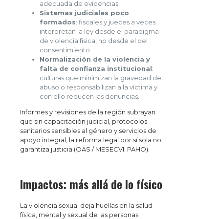
adecuada de evidencias.
Sistemas judiciales poco
formados
: fiscales y jueces a veces
interpretan la ley desde el paradigma
de violencia física, no desde el del
consentimiento.
Normalización de la violencia y
falta de confianza institucional
:
culturas que minimizan la gravedad del
abuso o responsabilizan a la víctima y
con ello reducen las denuncias.
Informes y revisiones de la región subrayan
que sin capacitación judicial, protocolos
sanitarios sensibles al género y servicios de
apoyo integral, la reforma legal por sí sola no
garantiza justicia (OAS / MESECVI; PAHO).
Impactos: más allá de lo físico
La violencia sexual deja huellas en la salud
física, mental y sexual de las personas.