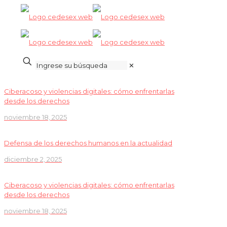
✕
Ciberacoso y violencias digitales: cómo enfrentarlas
desde los derechos
noviembre 18, 2025
Defensa de los derechos humanos en la actualidad
diciembre 2, 2025
Ciberacoso y violencias digitales: cómo enfrentarlas
desde los derechos
noviembre 18, 2025