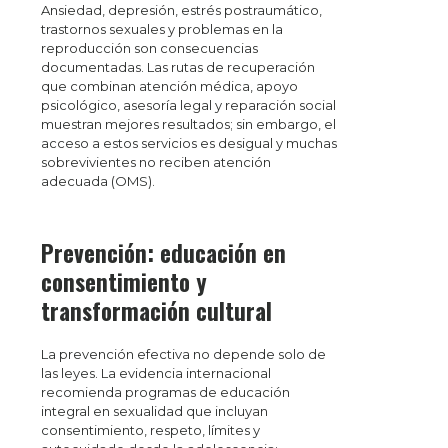
Ansiedad, depresión, estrés postraumático,
trastornos sexuales y problemas en la
reproducción son consecuencias
documentadas. Las rutas de recuperación
que combinan atención médica, apoyo
psicológico, asesoría legal y reparación social
muestran mejores resultados; sin embargo, el
acceso a estos servicios es desigual y muchas
sobrevivientes no reciben atención
adecuada (OMS).
Prevención: educación en
consentimiento y
transformación cultural
La prevención efectiva no depende solo de
las leyes. La evidencia internacional
recomienda programas de educación
integral en sexualidad que incluyan
consentimiento, respeto, límites y