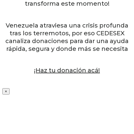
transforma este momento!
Venezuela atraviesa una crisis profunda
tras los terremotos, por eso CEDESEX
canaliza donaciones para dar una ayuda
rápida, segura y donde más se necesita
¡Haz tu donación acá!
×