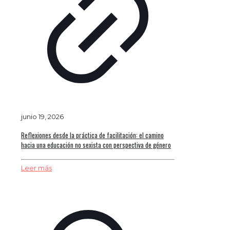
junio 19, 2026
Reflexiones desde la práctica de facilitación: el camino
hacia una educación no sexista con perspectiva de género
Leer más