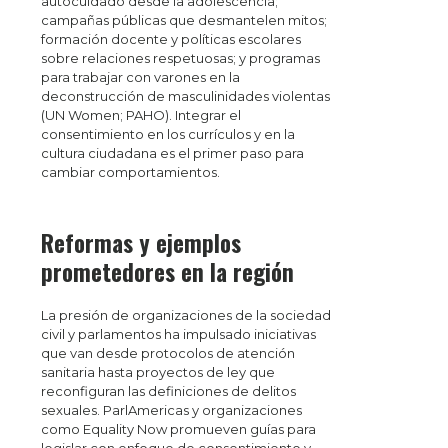
autocuidado desde la adolescencia;
campañas públicas que desmantelen mitos;
formación docente y políticas escolares
sobre relaciones respetuosas; y programas
para trabajar con varones en la
deconstrucción de masculinidades violentas
(UN Women; PAHO). Integrar el
consentimiento en los currículos y en la
cultura ciudadana es el primer paso para
cambiar comportamientos.
Reformas y ejemplos
prometedores en la región
La presión de organizaciones de la sociedad
civil y parlamentos ha impulsado iniciativas
que van desde protocolos de atención
sanitaria hasta proyectos de ley que
reconfiguran las definiciones de delitos
sexuales. ParlAmericas y organizaciones
como Equality Now promueven guías para