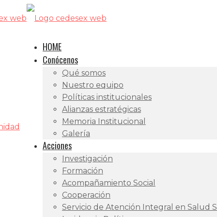
HOME
Conócenos
Qué somos
Nuestro equipo
Políticas institucionales
Alianzas estratégicas
Memoria Institucional
gnidad
Galería
Acciones
Investigación
Formación
Acompañamiento Social
Cooperación
Servicio de Atención Integral en Salud 