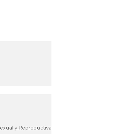
Sexual y Reproductiva