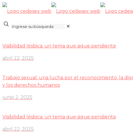
✕
Visibilidad lésbica: un tema que sigue pendiente
abril 22, 2025
Trabajo sexual: una lucha por el reconocimiento, la di
y los derechos humanos
junio 2, 2025
Visibilidad lésbica: un tema que sigue pendiente
abril 22, 2025