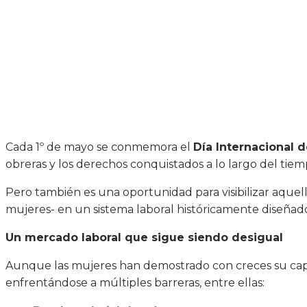
Cada 1º de mayo se conmemora el
Día Internacional d
obreras y los derechos conquistados a lo largo del tiem
Pero también es una oportunidad para visibilizar aquel
mujeres- en un sistema laboral históricamente diseñado 
Un mercado laboral que sigue siendo desigual
Aunque las mujeres han demostrado con creces su capa
enfrentándose a múltiples barreras, entre ellas: