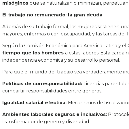
misóginos
que se naturalizan o minimizan, perpetuand
El trabajo no remunerado: la gran deuda
Además de su trabajo formal, las mujeres sostienen una 
mayores, enfermas o con discapacidad, y las tareas del 
Según la Comisión Económica para América Latina y el 
tiempo que los hombres
a estas labores. Esta carga n
independencia económica y su desarrollo personal.
Para que el mundo del trabajo sea verdaderamente incl
Políticas de corresponsabilidad:
Licencias parentales
compartir responsabilidades entre géneros.
Igualdad salarial efectiva:
Mecanismos de fiscalizació
Ambientes laborales seguros e inclusivos:
Protocolo
transformador de género y diversidad.