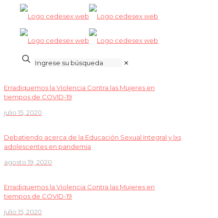
✕
Erradiquemos la Violencia Contra las Mujeres en
tiempos de COVID-19
julio 15, 2020
Debatiendo acerca de la Educación Sexual Integral y lxs
adolescentes en pandemia
agosto 19, 2020
Erradiquemos la Violencia Contra las Mujeres en
tiempos de COVID-19
julio 15, 2020