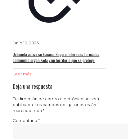
junio 10, 2026
Urdaneta activa su Espacio Seguro: lideresas formadas,
comunidad organizada y un territorio que se protege
Leer más
Deja una respuesta
Tu dirección de correo electrónico no será
publicada.
Los campos obligatorios están
marcados con
*
Comentario
*