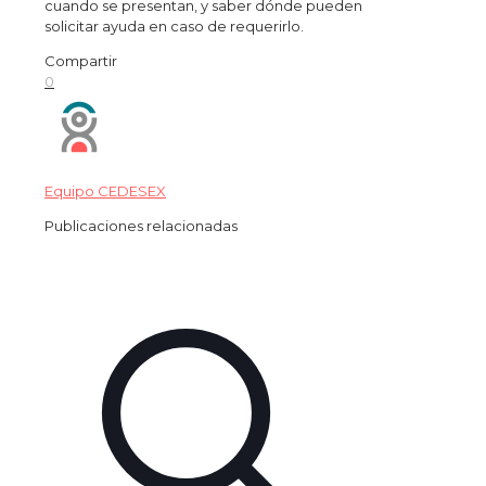
cuando se presentan, y saber dónde pueden
solicitar ayuda en caso de requerirlo.
Compartir
0
Equipo CEDESEX
Publicaciones relacionadas