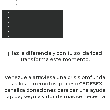
¡Haz la diferencia y con tu solidaridad
transforma este momento!
Venezuela atraviesa una crisis profunda
tras los terremotos, por eso CEDESEX
canaliza donaciones para dar una ayuda
rápida, segura y donde más se necesita