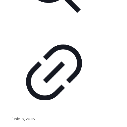
junio 17, 2026