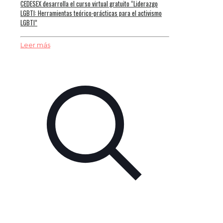
CEDESEX desarrolla el curso virtual gratuito “Liderazgo
LGBTI: Herramientas teórico-prácticas para el activismo
LGBTI”
Leer más