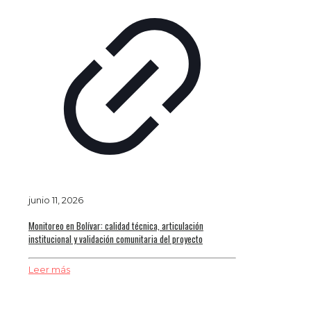
junio 11, 2026
Monitoreo en Bolívar: calidad técnica, articulación
institucional y validación comunitaria del proyecto
Leer más