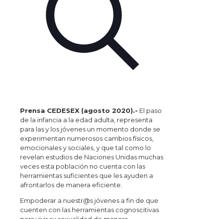
Prensa CEDESEX (agosto 2020).-
El paso
de la infancia a la edad adulta, representa
para las y los jóvenes un momento donde se
experimentan numerosos cambios físicos,
emocionales y sociales, y que tal como lo
revelan estudios de Naciones Unidas muchas
veces esta población no cuenta con las
herramientas suficientes que les ayuden a
afrontarlos de manera eficiente.
Empoderar a nuestr@s jóvenes a fin de que
cuenten con las herramientas cognoscitivas