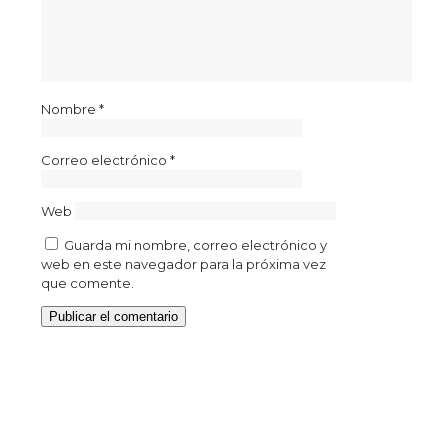
Nombre
*
Correo electrónico
*
Web
Guarda mi nombre, correo electrónico y
web en este navegador para la próxima vez
que comente.