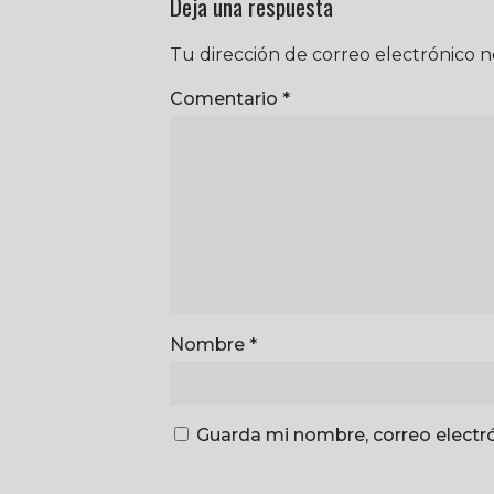
Deja una respuesta
Tu dirección de correo electrónico n
Comentario
*
Nombre
*
Guarda mi nombre, correo electr