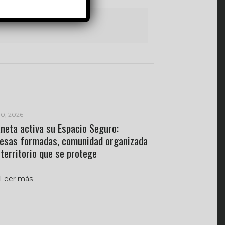
10, 2026
neta activa su Espacio Seguro:
resas formadas, comunidad organizada
 territorio que se protege
Leer más