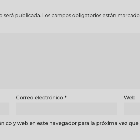
o será publicada.
Los campos obligatorios están marcad
Correo electrónico
*
Web
ónico y web en este navegador para la próxima vez que