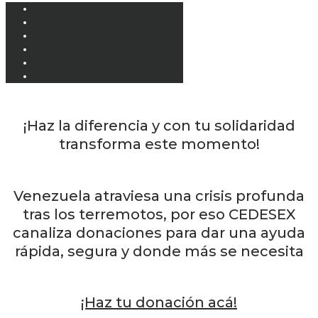
¡Haz la diferencia y con tu solidaridad
transforma este momento!
Venezuela atraviesa una crisis profunda
tras los terremotos, por eso CEDESEX
canaliza donaciones para dar una ayuda
rápida, segura y donde más se necesita
¡Haz tu donación acá!