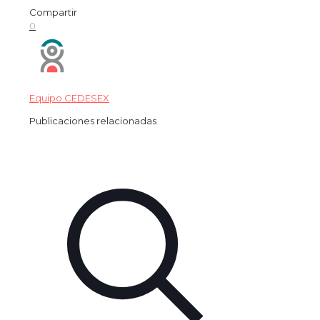
Compartir
0
Equipo CEDESEX
Publicaciones relacionadas