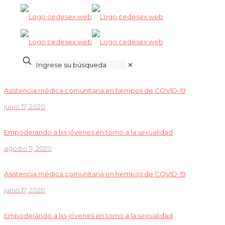
✕
Asistencia médica comunitaria en tiempos de COVID-19
junio 17, 2020
Empoderando a lxs jóvenes en torno a la sexualidad
agosto 11, 2020
Asistencia médica comunitaria en tiempos de COVID-19
junio 17, 2020
Empoderando a lxs jóvenes en torno a la sexualidad