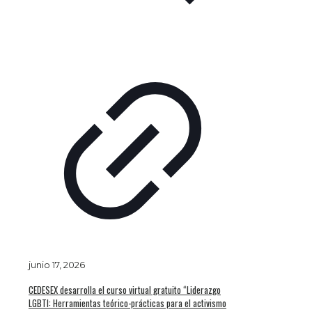
junio 17, 2026
CEDESEX desarrolla el curso virtual gratuito “Liderazgo
LGBTI: Herramientas teórico-prácticas para el activismo