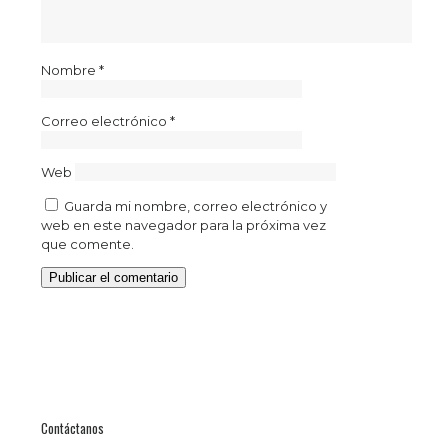
Nombre
*
Correo electrónico
*
Web
Guarda mi nombre, correo electrónico y
web en este navegador para la próxima vez
que comente.
Contáctanos