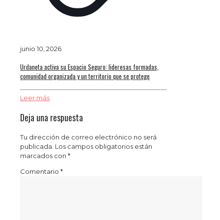
junio 10, 2026
Urdaneta activa su Espacio Seguro: lideresas formadas,
comunidad organizada y un territorio que se protege
Leer más
Deja una respuesta
Tu dirección de correo electrónico no será
publicada.
Los campos obligatorios están
marcados con
*
Comentario
*