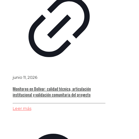
junio 11, 2026
Monitoreo en Bolívar: calidad técnica, articulación
institucional y validación comunitaria del proyecto
Leer más