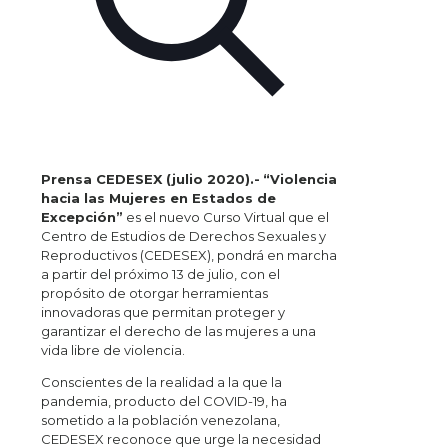
Prensa CEDESEX (julio 2020).-
“Violencia
hacia las Mujeres en Estados de
Excepción”
es el nuevo Curso Virtual que el
Centro de Estudios de Derechos Sexuales y
Reproductivos (CEDESEX), pondrá en marcha
a partir del próximo 13 de julio, con el
propósito de otorgar herramientas
innovadoras que permitan proteger y
garantizar el derecho de las mujeres a una
vida libre de violencia.
Conscientes de la realidad a la que la
pandemia, producto del COVID-19, ha
sometido a la población venezolana,
CEDESEX reconoce que urge la necesidad