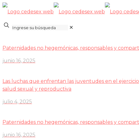
✕
Paternidades no hegemónicas, responsables y compart
junio 16, 2025
Las luchas que enfrentan las juventudes en el ejercicio
salud sexual y reproductiva
julio 4, 2025
Paternidades no hegemónicas, responsables y compart
junio 16, 2025