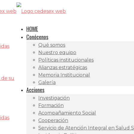
HOME
Conócenos
Qué somos
idas
Nuestro equipo
Políticas institucionales
Alianzas estratégicas
Memoria Institucional
 de su
Galería
Acciones
Investigación
Formación
Acompañamiento Social
idas
Cooperación
Servicio de Atención Integral en Salud 