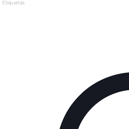
Etiquetas