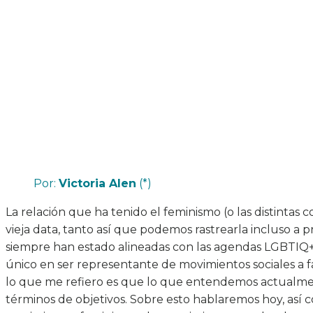
Por:
Victoria Alen
(*)
La relación que ha tenido el feminismo (o las distintas
vieja data, tanto así que podemos rastrearla incluso a pr
siempre han estado alineadas con las agendas LGBTIQ+
único en ser representante de movimientos sociales a f
lo que me refiero es que lo que entendemos actualm
términos de objetivos. Sobre esto hablaremos hoy, así