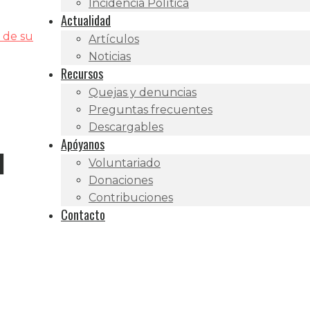
Incidencia Política
Actualidad
 de su
Artículos
Noticias
Recursos
Quejas y denuncias
Preguntas frecuentes
Descargables
Apóyanos
l
Voluntariado
Donaciones
Contribuciones
Contacto