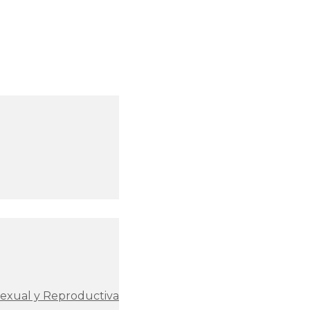
Sexual y Reproductiva