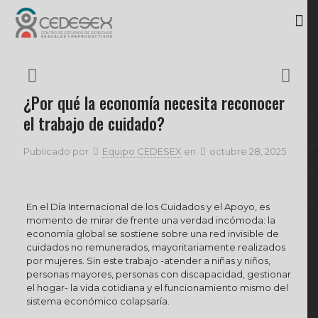
¿Por qué la economía necesita reconocer
el trabajo de cuidado?
Publicado por
Equipo CEDESEX
en
octubre 28, 2025
En el Día Internacional de los Cuidados y el Apoyo, es
momento de mirar de frente una verdad incómoda: la
economía global se sostiene sobre una red invisible de
cuidados no remunerados, mayoritariamente realizados
por mujeres. Sin este trabajo -atender a niñas y niños,
personas mayores, personas con discapacidad, gestionar
el hogar- la vida cotidiana y el funcionamiento mismo del
sistema económico colapsaría.