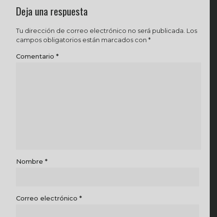
Deja una respuesta
Tu dirección de correo electrónico no será publicada.
Los
campos obligatorios están marcados con
*
Comentario
*
Nombre
*
Correo electrónico
*