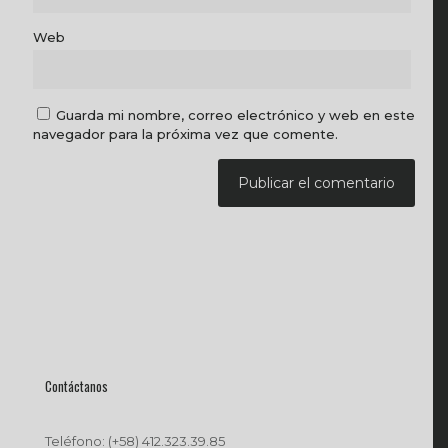
Web
Guarda mi nombre, correo electrónico y web en este
navegador para la próxima vez que comente.
Contáctanos
Teléfono: (+58) 412.323.39.85