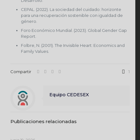
Desarrollo.
CEPAL. (2022). La sociedad del cuidado: horizonte
para una recuperación sostenible con igualdad de
género.
Foro Económico Mundial. (2023). Global Gender Gap
Report.
Folbre, N. (2001). The Invisible Heart: Economics and
Family Values.
Compartir
1
Equipo CEDESEX
Publicaciones relacionadas
junio 19, 2026