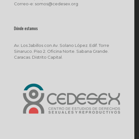
Correo-e: somos@cedesex.org
Dónde estamos
Av. Los Jabillos con Av. Solano López. Edif. Torre
Sinaruco. Piso 2. Oficina Norte. Sabana Grande.
Caracas. Distrito Capital.