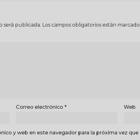
o será publicada.
Los campos obligatorios están marcad
Correo electrónico
*
Web
ónico y web en este navegador para la próxima vez que