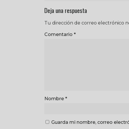
Deja una respuesta
Tu dirección de correo electrónico n
Comentario
*
Nombre
*
Guarda mi nombre, correo electr