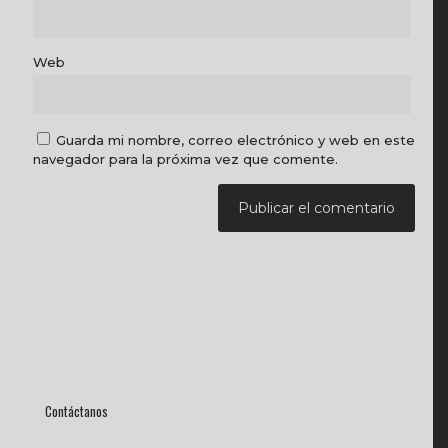
Web
Guarda mi nombre, correo electrónico y web en este
navegador para la próxima vez que comente.
Contáctanos