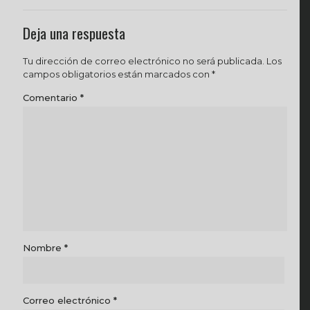
Deja una respuesta
Tu dirección de correo electrónico no será publicada.
Los
campos obligatorios están marcados con
*
Comentario
*
Nombre
*
Correo electrónico
*