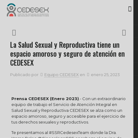
La Salud Sexual y Reproductiva tiene un
espacio amoroso y seguro de atención en
CEDESEX
Publicado por
Equipo CEDESEX
en
enero 25, 2023
Prensa CEDESEX (Enero 2023)
.- Con un extraordinario
equipo de trabajo el Servicio de Atención Integral en
Salud Sexual y Reproductiva CEDESEX se alza como un
espacio amoroso, seguro y accesible para el ejercicio de
tus derechos sexuales y reproductivos.
Te presentamos al #SSRCedesexTeam donde la Dra.