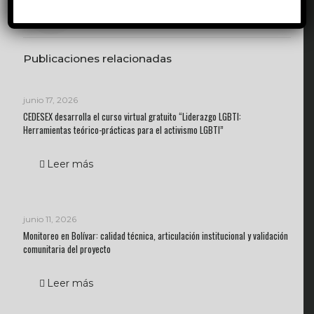
Publicaciones relacionadas
junio 17, 2026
CEDESEX desarrolla el curso virtual gratuito “Liderazgo LGBTI:
Herramientas teórico-prácticas para el activismo LGBTI”
Leer más
junio 11, 2026
Monitoreo en Bolívar: calidad técnica, articulación institucional y validación
comunitaria del proyecto
Leer más