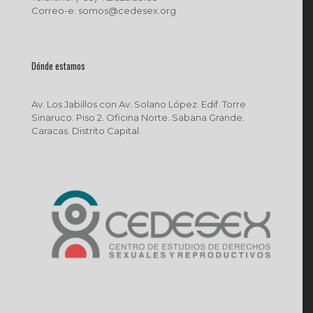
Correo-e: somos@cedesex.org
Dónde estamos
Av. Los Jabillos con Av. Solano López. Edif. Torre
Sinaruco. Piso 2. Oficina Norte. Sabana Grande.
Caracas. Distrito Capital.