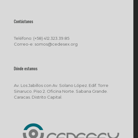
Contáctanos
Teléfono: (+58) 412.323.39.85
Correo-e: somos@cedesex.org
Dónde estamos
Av. Los Jabillos con Av. Solano López. Edif. Torre
Sinaruco. Piso 2. Oficina Norte. Sabana Grande.
Caracas. Distrito Capital.