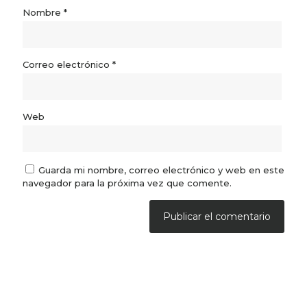
Nombre
*
Correo electrónico
*
Web
Guarda mi nombre, correo electrónico y web en este
navegador para la próxima vez que comente.