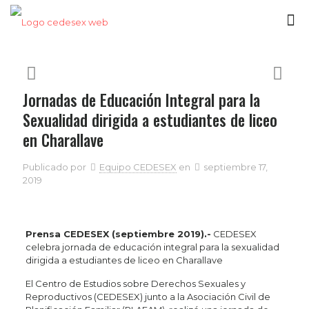
Jornadas de Educación Integral para la
Sexualidad dirigida a estudiantes de liceo
en Charallave
Publicado por
Equipo CEDESEX
en
septiembre 17,
2019
Prensa CEDESEX (septiembre 2019).-
CEDESEX
celebra jornada de educación integral para la sexualidad
dirigida a estudiantes de liceo en Charallave
El Centro de Estudios sobre Derechos Sexuales y
Reproductivos (CEDESEX) junto a la Asociación Civil de