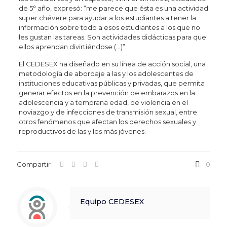
de 5° año, expresó: “me parece que ésta es una actividad
super chévere para ayudar a los estudiantes a tener la
información sobre todo a esos estudiantes a los que no
les gustan las tareas. Son actividades didácticas para que
ellos aprendan divirtiéndose (…)”.
El CEDESEX ha diseñado en su línea de acción social, una
metodología de abordaje a las y los adolescentes de
instituciones educativas públicas y privadas, que permita
generar efectos en la prevención de embarazos en la
adolescencia y a temprana edad, de violencia en el
noviazgo y de infecciones de transmisión sexual, entre
otros fenómenos que afectan los derechos sexuales y
reproductivos de las y los más jóvenes.
Compartir
0
Equipo CEDESEX