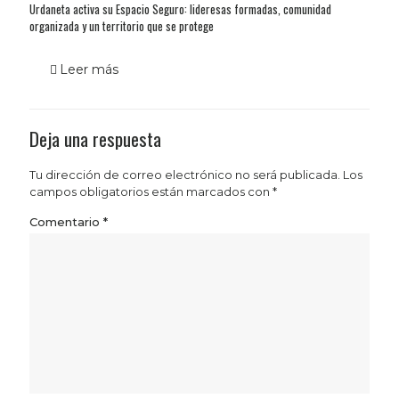
Urdaneta activa su Espacio Seguro: lideresas formadas, comunidad
organizada y un territorio que se protege
Leer más
Deja una respuesta
Tu dirección de correo electrónico no será publicada.
Los
campos obligatorios están marcados con
*
Comentario
*