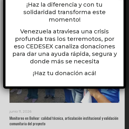
¡Haz la diferencia y con tu
Leer más
solidaridad transforma este
momento!
Venezuela atraviesa una crisis
profunda tras los terremotos, por
eso CEDESEX canaliza donaciones
para dar una ayuda rápida, segura y
donde más se necesita
¡Haz tu donación acá!
junio 11, 2026
Monitoreo en Bolívar: calidad técnica, articulación institucional y validación
comunitaria del proyecto