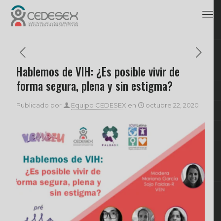
Hablemos de VIH: ¿Es posible vivir de
forma segura, plena y sin estigma?
Publicado por
Equipo CEDESEX
en
octubre 22, 2020