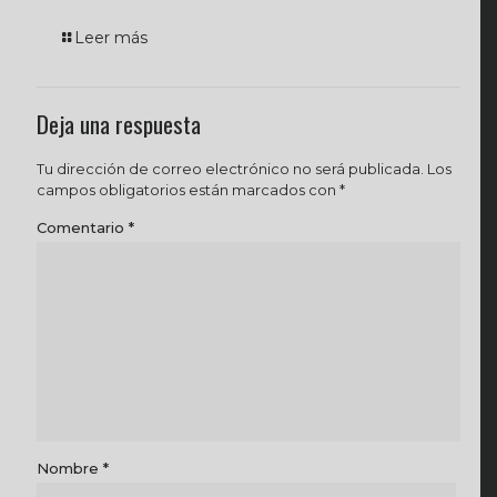
Leer más
Deja una respuesta
Tu dirección de correo electrónico no será publicada.
Los
campos obligatorios están marcados con
*
Comentario
*
Nombre
*