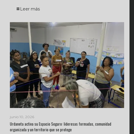
Leer más
junio 10, 2026
Urdaneta activa su Espacio Seguro: lideresas formadas, comunidad
organizada y un territorio que se protege