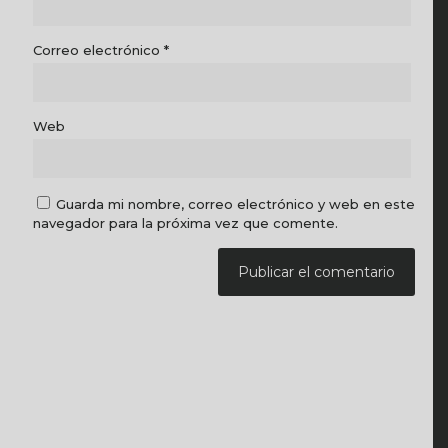
Correo electrónico
*
Web
Guarda mi nombre, correo electrónico y web en este
navegador para la próxima vez que comente.