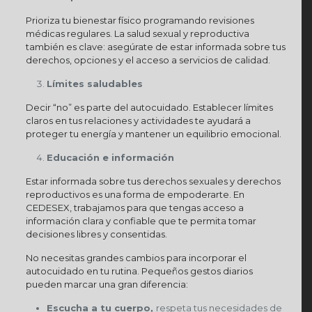
Prioriza tu bienestar físico programando revisiones
médicas regulares. La salud sexual y reproductiva
también es clave: asegúrate de estar informada sobre tus
derechos, opciones y el acceso a servicios de calidad.
Límites saludables
Decir “no” es parte del autocuidado. Establecer límites
claros en tus relaciones y actividades te ayudará a
proteger tu energía y mantener un equilibrio emocional.
Educación e información
Estar informada sobre tus derechos sexuales y derechos
reproductivos es una forma de empoderarte. En
CEDESEX, trabajamos para que tengas acceso a
información clara y confiable que te permita tomar
decisiones libres y consentidas.
No necesitas grandes cambios para incorporar el
autocuidado en tu rutina. Pequeños gestos diarios
pueden marcar una gran diferencia:
Escucha a tu cuerpo,
respeta tus necesidades de