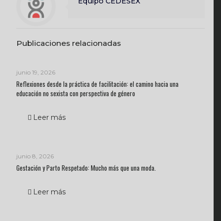
Equipo CEDESEX
Publicaciones relacionadas
junio 19, 2026
Reflexiones desde la práctica de facilitación: el camino hacia una
educación no sexista con perspectiva de género
Leer más
junio 8, 2026
Gestación y Parto Respetado: Mucho más que una moda.
Leer más