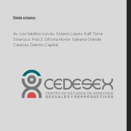
Dónde estamos
Av. Los Jabillos con Av. Solano López. Edif. Torre
Sinaruco. Piso 2. Oficina Norte. Sabana Grande.
Caracas. Distrito Capital.