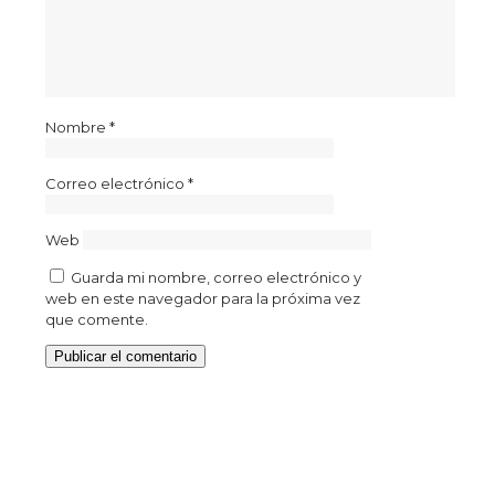
Nombre
*
Correo electrónico
*
Web
Guarda mi nombre, correo electrónico y
web en este navegador para la próxima vez
que comente.