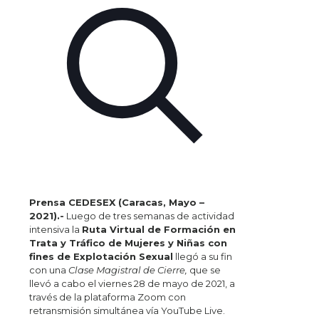
Prensa CEDESEX (Caracas, Mayo –
2021).-
Luego de tres semanas de actividad
intensiva la
Ruta Virtual de Formación en
Trata y Tráfico de Mujeres y Niñas con
fines de Explotación Sexual
llegó a su fin
con una
Clase Magistral de Cierre,
que se
llevó a cabo el viernes 28 de mayo de 2021, a
través de la plataforma Zoom con
retransmisión simultánea vía YouTube Live.