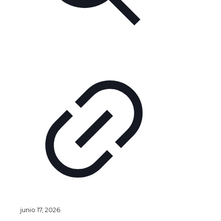
junio 17, 2026