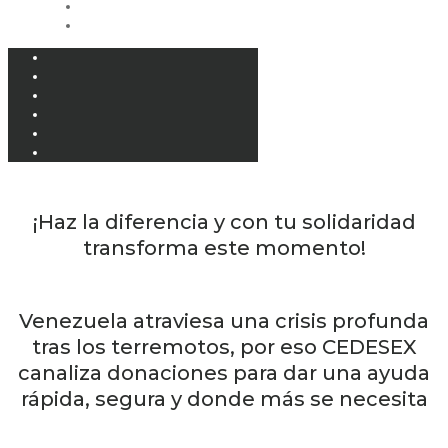
¡Haz la diferencia y con tu solidaridad
transforma este momento!
Venezuela atraviesa una crisis profunda
tras los terremotos, por eso CEDESEX
canaliza donaciones para dar una ayuda
rápida, segura y donde más se necesita