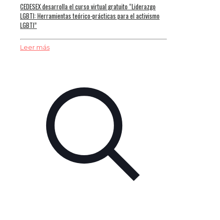
CEDESEX desarrolla el curso virtual gratuito “Liderazgo
LGBTI: Herramientas teórico-prácticas para el activismo
LGBTI”
Leer más