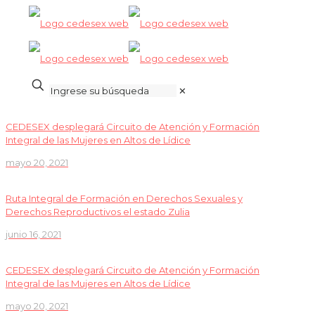
✕
CEDESEX desplegará Circuito de Atención y Formación
Integral de las Mujeres en Altos de Lí­dice
mayo 20, 2021
Ruta Integral de Formación en Derechos Sexuales y
Derechos Reproductivos el estado Zulia
junio 16, 2021
CEDESEX desplegará Circuito de Atención y Formación
Integral de las Mujeres en Altos de Lí­dice
mayo 20, 2021