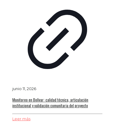
junio 11, 2026
Monitoreo en Bolívar: calidad técnica, articulación
institucional y validación comunitaria del proyecto
Leer más