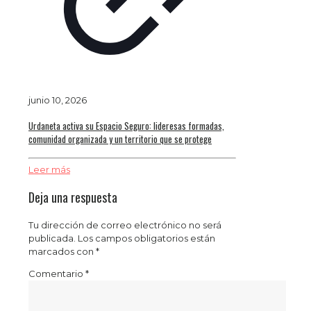
junio 10, 2026
Urdaneta activa su Espacio Seguro: lideresas formadas,
comunidad organizada y un territorio que se protege
Leer más
Deja una respuesta
Tu dirección de correo electrónico no será
publicada.
Los campos obligatorios están
marcados con
*
Comentario
*