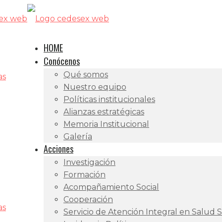
HOME
Conócenos
Qué somos
as
Nuestro equipo
Políticas institucionales
Alianzas estratégicas
Memoria Institucional
Galería
Acciones
Investigación
Formación
Acompañamiento Social
Cooperación
as
Servicio de Atención Integral en Salud 