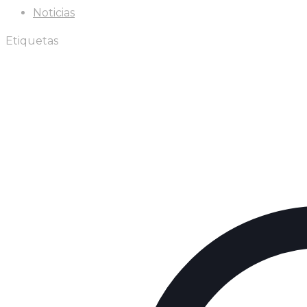
Noticias
Etiquetas