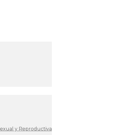
Sexual y Reproductiva