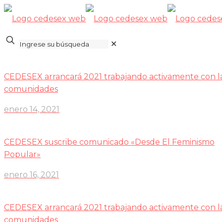
✕
CEDESEX arrancará 2021 trabajando activamente con l
comunidades
enero 14, 2021
CEDESEX suscribe comunicado «Desde El Feminismo
Popular»
enero 16, 2021
CEDESEX arrancará 2021 trabajando activamente con l
comunidades