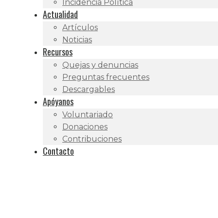
Incidencia Política
Actualidad
Artículos
Noticias
Recursos
Quejas y denuncias
Preguntas frecuentes
Descargables
Apóyanos
Voluntariado
Donaciones
Contribuciones
Contacto