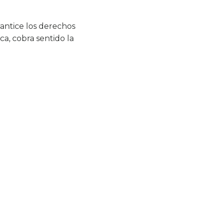
rantice los derechos
ca, cobra sentido la