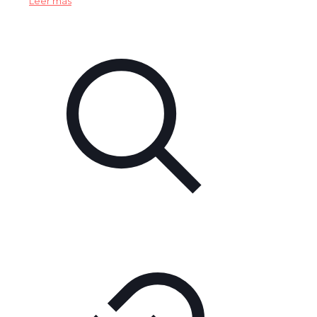
Leer más