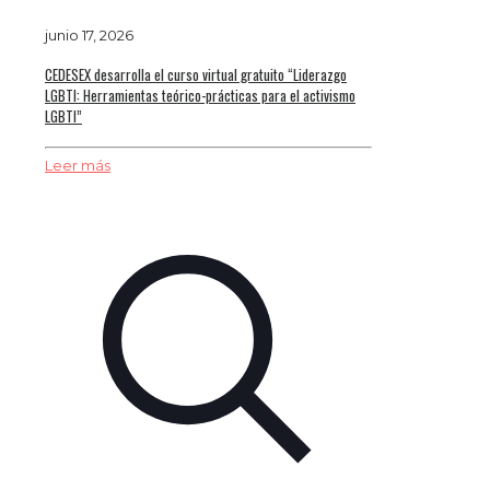
junio 17, 2026
CEDESEX desarrolla el curso virtual gratuito “Liderazgo
LGBTI: Herramientas teórico-prácticas para el activismo
LGBTI”
Leer más