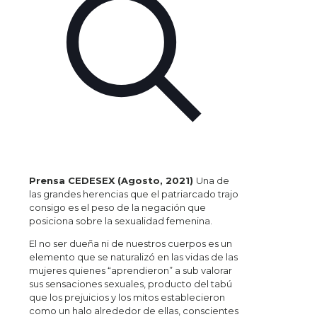
Prensa CEDESEX (Agosto, 2021)
Una de
las grandes herencias que el patriarcado trajo
consigo es el peso de la negación que
posiciona sobre la sexualidad femenina.
El no ser dueña ni de nuestros cuerpos es un
elemento que se naturalizó en las vidas de las
mujeres quienes “aprendieron” a sub valorar
sus sensaciones sexuales, producto del tabú
que los prejuicios y los mitos establecieron
como un halo alrededor de ellas, conscientes