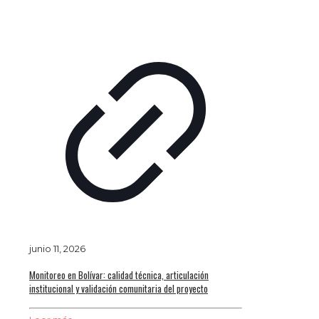
junio 11, 2026
Monitoreo en Bolívar: calidad técnica, articulación
institucional y validación comunitaria del proyecto