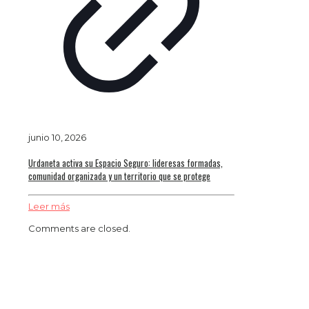
junio 10, 2026
Urdaneta activa su Espacio Seguro: lideresas formadas,
comunidad organizada y un territorio que se protege
Leer más
Comments are closed.