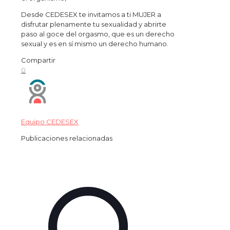
Desde CEDESEX te invitamos a ti MUJER a
disfrutar plenamente tu sexualidad y abrirte
paso al goce del orgasmo, que es un derecho
sexual y es en sí mismo un derecho humano.
Compartir
0
Equipo CEDESEX
Publicaciones relacionadas