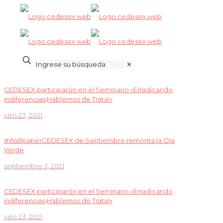
✕
CEDESEX participarón en el Seminario «Erradicando
indiferencias¡Hablemos de Trata!»
julio 23, 2021
#WallpaperCEDESEX de Septiembre remonta la Ola
Verde
septiembre 3, 2021
CEDESEX participarón en el Seminario «Erradicando
indiferencias¡Hablemos de Trata!»
julio 23, 2021