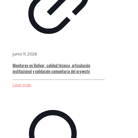
junio 11, 2026
Monitoreo en Bolívar: calidad técnica, articulación
institucional y validación comunitaria del proyecto
Leer más