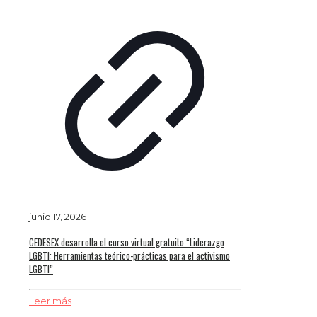
junio 17, 2026
CEDESEX desarrolla el curso virtual gratuito “Liderazgo
LGBTI: Herramientas teórico-prácticas para el activismo
LGBTI”
Leer más