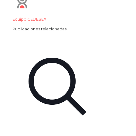
Equipo CEDESEX
Publicaciones relacionadas