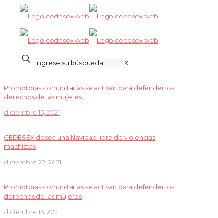
✕
Promotoras comunitarias se activan para defender los
derechos de las mujeres
diciembre 15, 2021
CEDESEX desea una Navidad libre de violencias
machistas
diciembre 22, 2021
Promotoras comunitarias se activan para defender los
derechos de las mujeres
diciembre 15, 2021