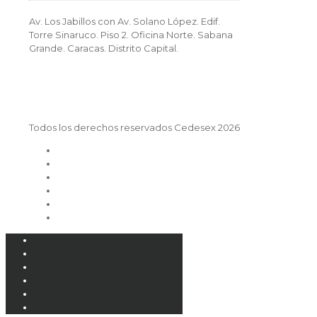
Av. Los Jabillos con Av. Solano López. Edif.
Torre Sinaruco. Piso 2. Oficina Norte. Sabana
Grande. Caracas. Distrito Capital.
Todos los derechos reservados Cedesex 2026