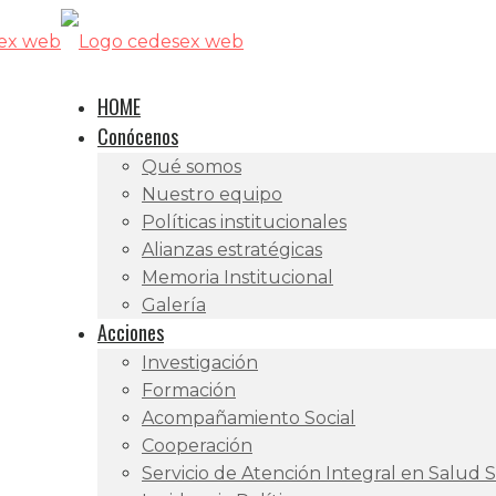
HOME
Conócenos
Qué somos
Nuestro equipo
Políticas institucionales
Alianzas estratégicas
Memoria Institucional
Galería
Acciones
Investigación
Formación
Acompañamiento Social
Cooperación
Servicio de Atención Integral en Salud 