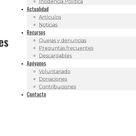
Incidencia Política
Actualidad
Artículos
Noticias
Recursos
es
Quejas y denuncias
Preguntas frecuentes
Descargables
Apóyanos
Voluntariado
Donaciones
Contribuciones
Contacto