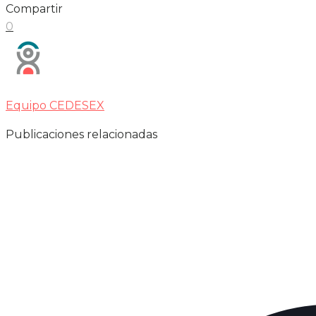
Compartir
0
Equipo CEDESEX
Publicaciones relacionadas