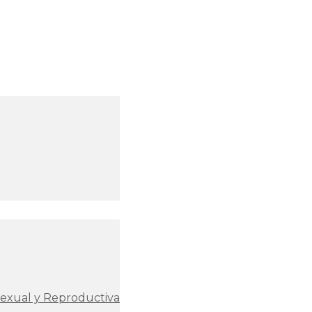
Sexual y Reproductiva