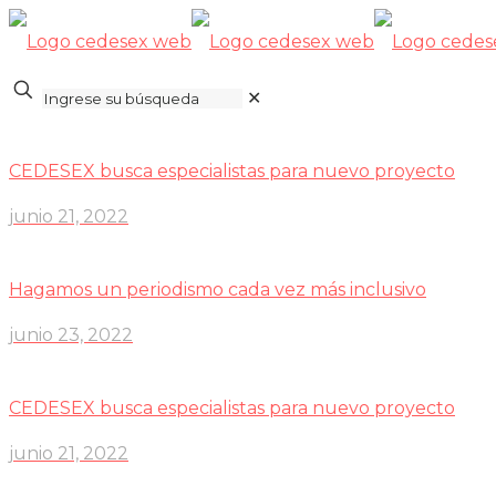
✕
CEDESEX busca especialistas para nuevo proyecto
junio 21, 2022
Hagamos un periodismo cada vez más inclusivo
junio 23, 2022
CEDESEX busca especialistas para nuevo proyecto
junio 21, 2022