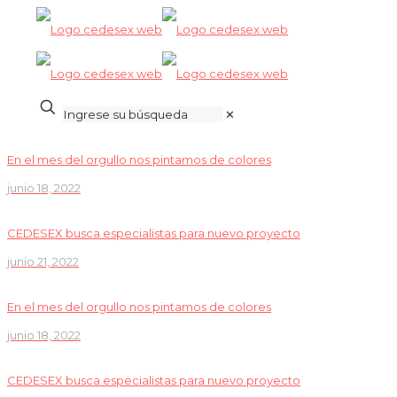
✕
En el mes del orgullo nos pintamos de colores
junio 18, 2022
CEDESEX busca especialistas para nuevo proyecto
junio 21, 2022
En el mes del orgullo nos pintamos de colores
junio 18, 2022
CEDESEX busca especialistas para nuevo proyecto