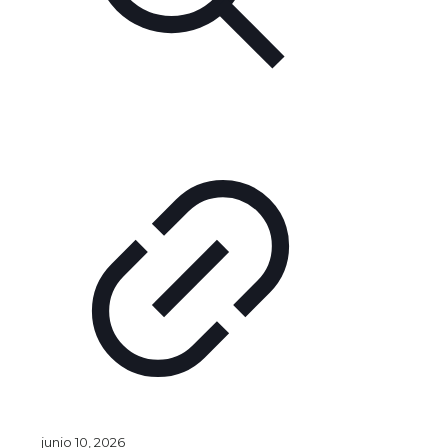
junio 10, 2026