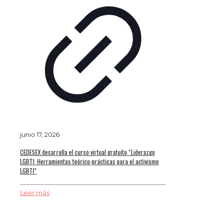
junio 17, 2026
CEDESEX desarrolla el curso virtual gratuito “Liderazgo
LGBTI: Herramientas teórico-prácticas para el activismo
LGBTI”
Leer más