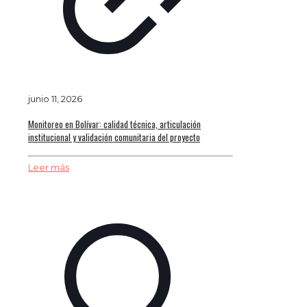
junio 11, 2026
Monitoreo en Bolívar: calidad técnica, articulación
institucional y validación comunitaria del proyecto
Leer más