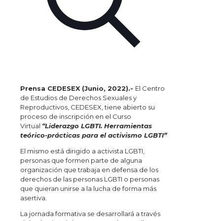
Prensa CEDESEX (Junio, 2022).-
El Centro
de Estudios de Derechos Sexuales y
Reproductivos, CEDESEX, tiene abierto su
proceso de inscripción en el Curso
Virtual
“Liderazgo LGBTI. Herramientas
teórico-prácticas para el activismo LGBTI”
El mismo está dirigido a activista LGBTI,
personas que formen parte de alguna
organización que trabaja en defensa de los
derechos de las personas LGBTI o personas
que quieran unirse a la lucha de forma más
asertiva.
La jornada formativa se desarrollará a través