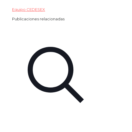
Equipo CEDESEX
Publicaciones relacionadas