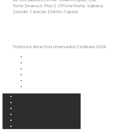
Torre Sinaruco. Piso 2. Oficina Norte. Sabana
Grande. Caracas. Distrito Capital.
Todos los derechos reservados Cedesex 2026