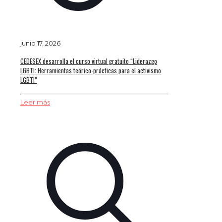
junio 17, 2026
CEDESEX desarrolla el curso virtual gratuito “Liderazgo
LGBTI: Herramientas teórico-prácticas para el activismo
LGBTI”
Leer más