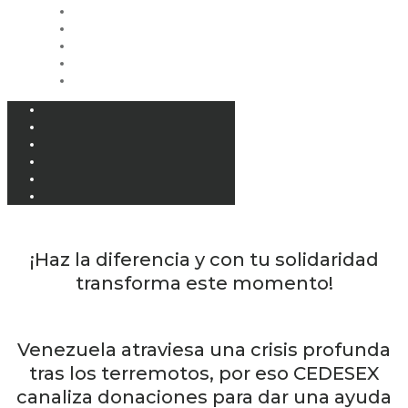
¡Haz la diferencia y con tu solidaridad
transforma este momento!
Venezuela atraviesa una crisis profunda
tras los terremotos, por eso CEDESEX
canaliza donaciones para dar una ayuda