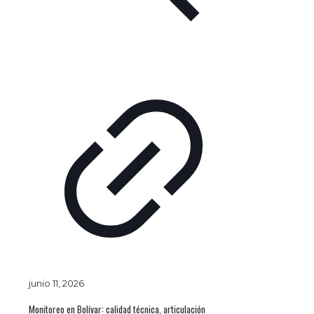
junio 11, 2026
Monitoreo en Bolívar: calidad técnica, articulación