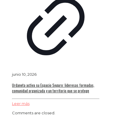
junio 10, 2026
Urdaneta activa su Espacio Seguro: lideresas formadas,
comunidad organizada y un territorio que se protege
Leer más
Comments are closed.