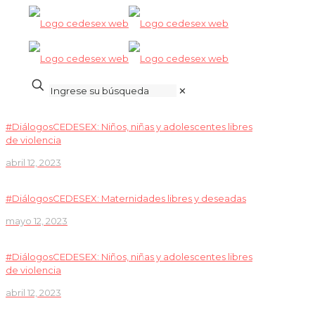
✕
#DiálogosCEDESEX: Niños, niñas y adolescentes libres
de violencia
abril 12, 2023
#DiálogosCEDESEX: Maternidades libres y deseadas
mayo 12, 2023
#DiálogosCEDESEX: Niños, niñas y adolescentes libres
de violencia
abril 12, 2023