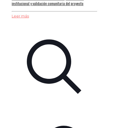
institucional y validación comunitaria del proyecto
Leer más