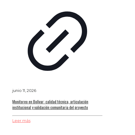
junio 11, 2026
Monitoreo en Bolívar: calidad técnica, articulación
institucional y validación comunitaria del proyecto
Leer más