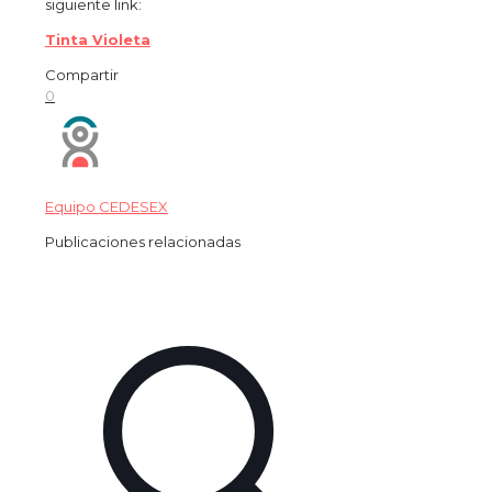
siguiente link:
Tinta Violeta
Compartir
0
Equipo CEDESEX
Publicaciones relacionadas