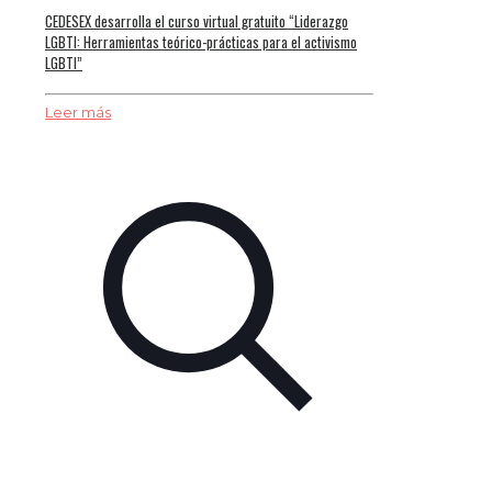
CEDESEX desarrolla el curso virtual gratuito “Liderazgo
LGBTI: Herramientas teórico-prácticas para el activismo
LGBTI”
Leer más