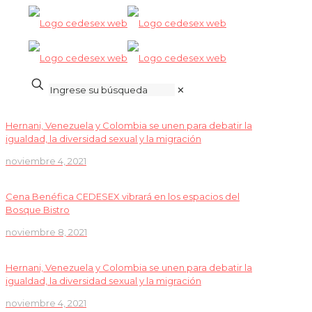
✕
Hernani, Venezuela y Colombia se unen para debatir la
igualdad, la diversidad sexual y la migración
noviembre 4, 2021
Cena Benéfica CEDESEX vibrará en los espacios del
Bosque Bistro
noviembre 8, 2021
Hernani, Venezuela y Colombia se unen para debatir la
igualdad, la diversidad sexual y la migración
noviembre 4, 2021