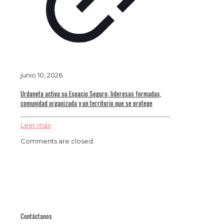
junio 10, 2026
Urdaneta activa su Espacio Seguro: lideresas formadas,
comunidad organizada y un territorio que se protege
Leer más
Comments are closed.
Contáctanos