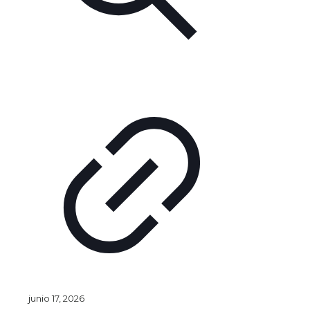
junio 17, 2026