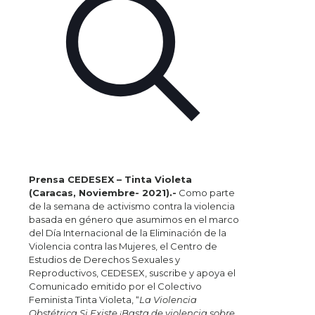
Prensa CEDESEX – Tinta Violeta
(Caracas, Noviembre- 2021).-
Como parte
de la semana de activismo contra la violencia
basada en género que asumimos en el marco
del Día Internacional de la Eliminación de la
Violencia contra las Mujeres, el Centro de
Estudios de Derechos Sexuales y
Reproductivos, CEDESEX, suscribe y apoya el
Comunicado emitido por el Colectivo
Feminista Tinta Violeta, “
La Violencia
Obstétrica Si Existe ¡Basta de violencia sobre