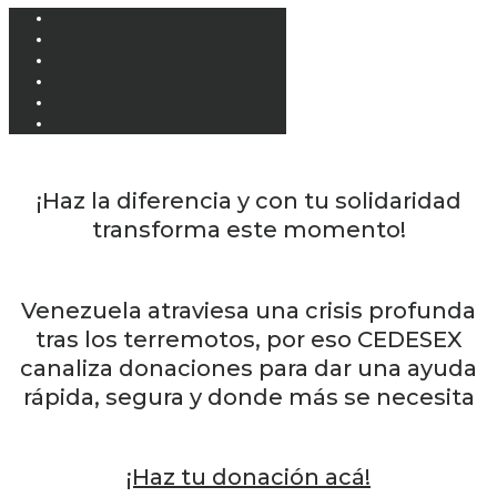
¡Haz la diferencia y con tu solidaridad
transforma este momento!
Venezuela atraviesa una crisis profunda
tras los terremotos, por eso CEDESEX
canaliza donaciones para dar una ayuda
rápida, segura y donde más se necesita
¡Haz tu donación acá!