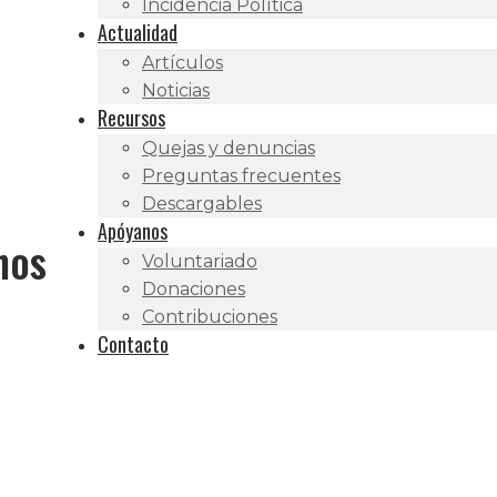
Incidencia Política
Actualidad
Artículos
Noticias
Recursos
Quejas y denuncias
Preguntas frecuentes
Descargables
Apóyanos
hos
Voluntariado
Donaciones
Contribuciones
Contacto