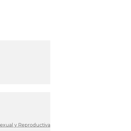
Sexual y Reproductiva