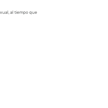
xual, al tiempo que