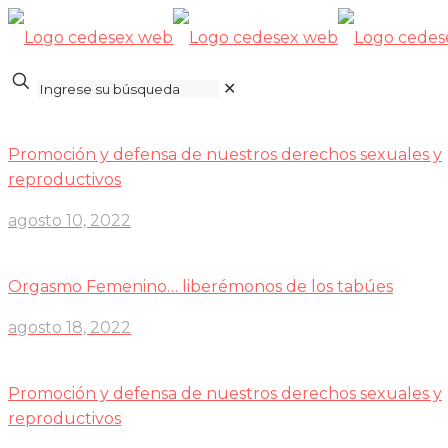
✕
Promoción y defensa de nuestros derechos sexuales y
reproductivos
agosto 10, 2022
Orgasmo Femenino… liberémonos de los tabúes
agosto 18, 2022
Promoción y defensa de nuestros derechos sexuales y
reproductivos