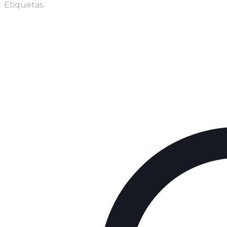
Etiquetas