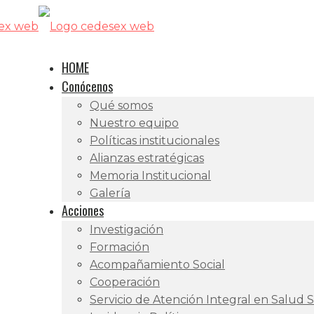
HOME
Conócenos
Qué somos
Nuestro equipo
Políticas institucionales
Alianzas estratégicas
Memoria Institucional
Galería
Acciones
Investigación
Formación
Acompañamiento Social
Cooperación
Servicio de Atención Integral en Salud 