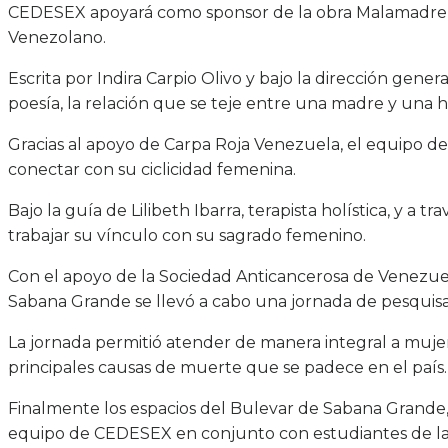
CEDESEX apoyará como sponsor de la obra Malamadre que
Venezolano.
Escrita por Indira Carpio Olivo y bajo la dirección gener
poesía, la relación que se teje entre una madre y una 
Gracias al apoyo de Carpa Roja Venezuela, el equipo 
conectar con su ciclicidad femenina.
Bajo la guía de Lilibeth Ibarra, terapista holística, y a
trabajar su vínculo con su sagrado femenino.
Con el apoyo de la Sociedad Anticancerosa de Venezuel
Sabana Grande se llevó a cabo una jornada de pesquis
La jornada permitió atender de manera integral a muje
principales causas de muerte que se padece en el país.
Finalmente los espacios del Bulevar de Sabana Grande, 
equipo de CEDESEX en conjunto con estudiantes de la 