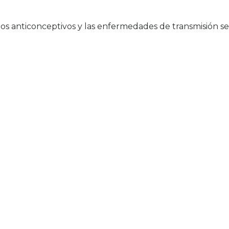
os anticonceptivos y las enfermedades de transmisión se