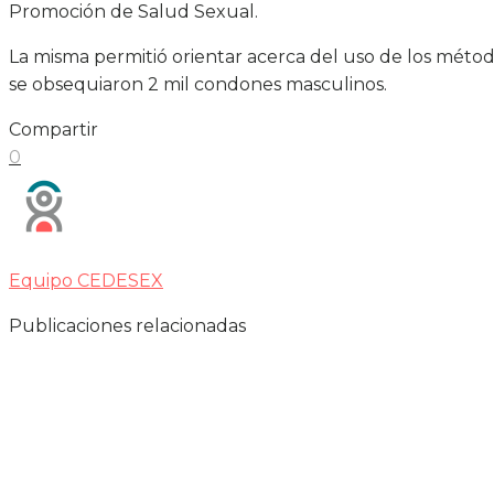
Promoción de Salud Sexual.
La misma permitió orientar acerca del uso de los métod
se obsequiaron 2 mil condones masculinos.
Compartir
0
Equipo CEDESEX
Publicaciones relacionadas