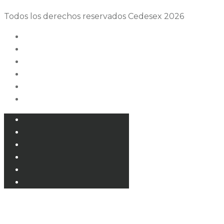
Todos los derechos reservados Cedesex 2026