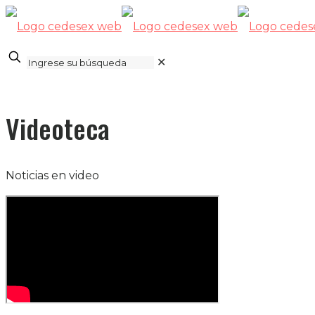
✕
Videoteca
Noticias en video