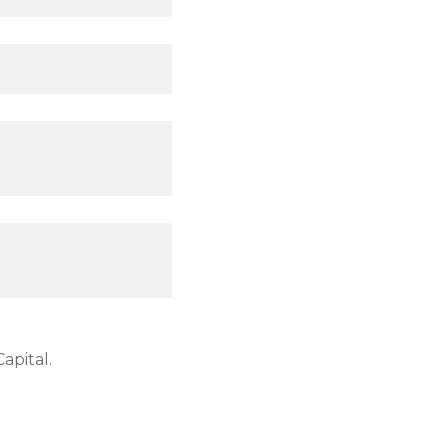
apital.