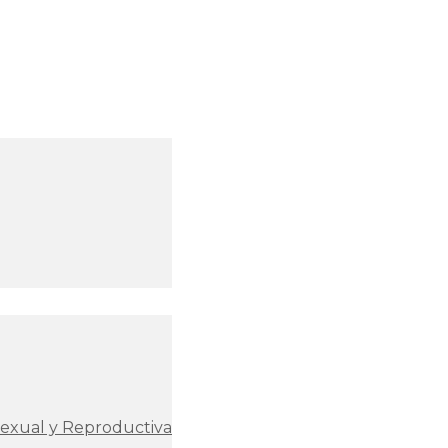
Sexual y Reproductiva