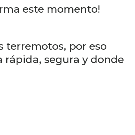
sforma este momento!
s terremotos, por eso
 rápida, segura y donde