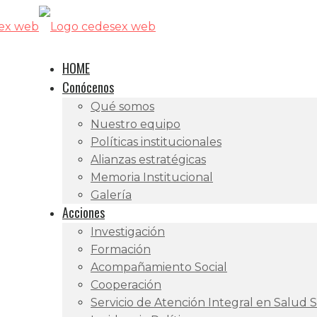
HOME
Conócenos
Qué somos
Nuestro equipo
Políticas institucionales
Alianzas estratégicas
Memoria Institucional
Galería
Acciones
Investigación
Formación
Acompañamiento Social
Cooperación
Servicio de Atención Integral en Salud 