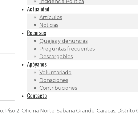
Incidencia Política
Actualidad
Artículos
Noticias
Recursos
Quejas y denuncias
Preguntas frecuentes
Descargables
Apóyanos
Voluntariado
Donaciones
Contribuciones
Contacto
o. Piso 2. Oficina Norte. Sabana Grande. Caracas. Distrito C