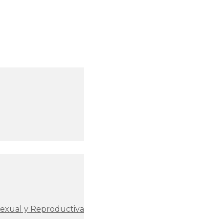
Sexual y Reproductiva