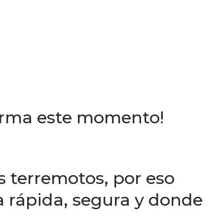
sforma este momento!
s terremotos, por eso
 rápida, segura y donde