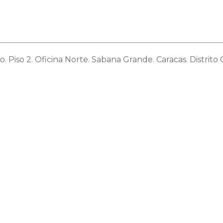
o. Piso 2. Oficina Norte. Sabana Grande. Caracas. Distrito C