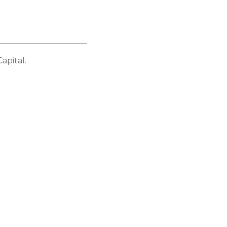
apital.