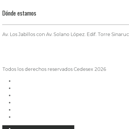
Dónde estamos
Av. Los Jabillos con Av. Solano López. Edif. Torre Sinaruc
Todos los derechos reservados Cedesex 2026