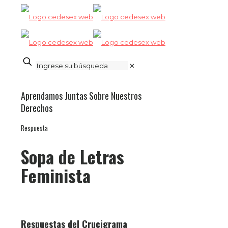
✕
Aprendamos Juntas Sobre Nuestros
Derechos
Respuesta
Sopa de Letras
Feminista
Respuestas del Crucigrama