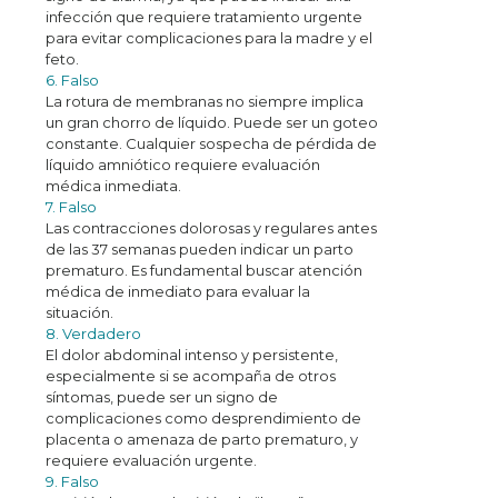
infección que requiere tratamiento urgente
para evitar complicaciones para la madre y el
feto.
6. Falso
La rotura de membranas no siempre implica
un gran chorro de líquido. Puede ser un goteo
constante. Cualquier sospecha de pérdida de
líquido amniótico requiere evaluación
médica inmediata.
7. Falso
Las contracciones dolorosas y regulares antes
de las 37 semanas pueden indicar un parto
prematuro. Es fundamental buscar atención
médica de inmediato para evaluar la
situación.
8. Verdadero
El dolor abdominal intenso y persistente,
especialmente si se acompaña de otros
síntomas, puede ser un signo de
complicaciones como desprendimiento de
placenta o amenaza de parto prematuro, y
requiere evaluación urgente.
9. Falso