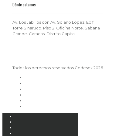
Dónde estamos
Av. Los Jabillos con Av. Solano López. Edif.
Torre Sinaruco. Piso 2. Oficina Norte. Sabana
Grande. Caracas. Distrito Capital.
Todos los derechos reservados Cedesex 2026