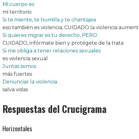
Mi cuerpo es
mi territorio
Si te miente, te humilla y te chantajea
eso también es violencia, CUIDADO la violencia aument
Si quieres migrar es tu derecho, PERO
CUIDADO, infórmate bien y protégete de la trata
Si me obliga a tener relaciones sexuales
es violencia sexual
Juntas somos
más fuertes
Denunciar la violencia
salva vidas
Respuestas del Crucigrama
Horizontales