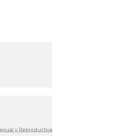
Sexual y Reproductiva