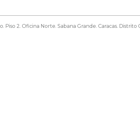
o. Piso 2. Oficina Norte. Sabana Grande. Caracas. Distrito C