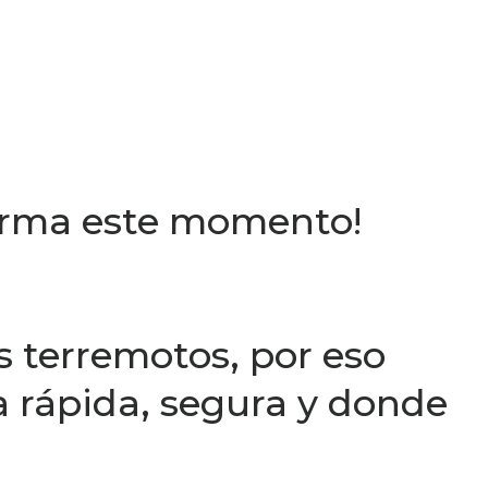
sforma este momento!
s terremotos, por eso
 rápida, segura y donde