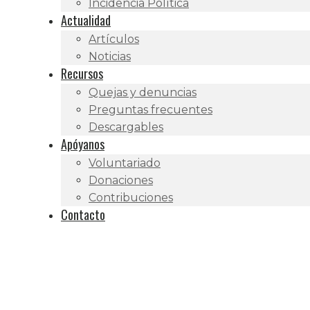
Incidencia Política
Actualidad
Artículos
Noticias
Recursos
Quejas y denuncias
Preguntas frecuentes
Descargables
Apóyanos
Voluntariado
Donaciones
Contribuciones
Contacto