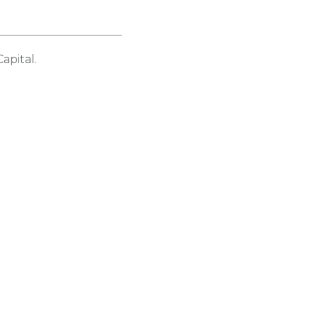
apital.