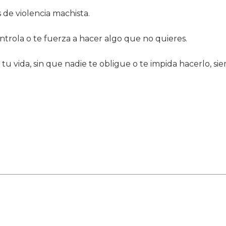
de violencia machista.
ontrola o te fuerza a hacer algo que no quieres.
 tu vida, sin que nadie te obligue o te impida hacerlo, s