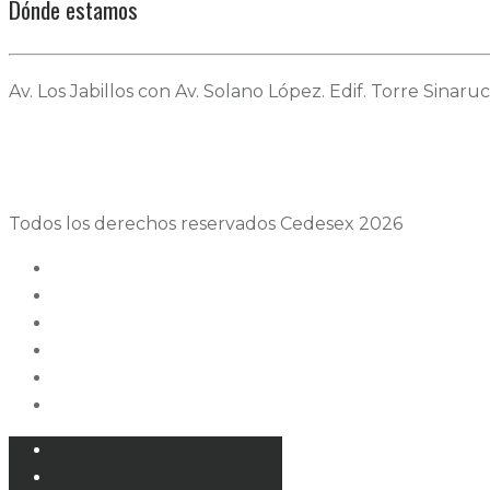
Dónde estamos
Av. Los Jabillos con Av. Solano López. Edif. Torre Sinaruc
Todos los derechos reservados Cedesex 2026