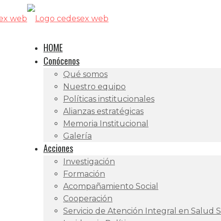
HOME
Conócenos
Qué somos
Nuestro equipo
Políticas institucionales
Alianzas estratégicas
Memoria Institucional
Galería
Acciones
Investigación
Formación
Acompañamiento Social
Cooperación
Servicio de Atención Integral en Salud 