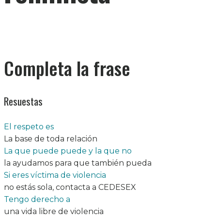
Completa la frase
Resuestas
El respeto es
La base de toda relación
La que puede puede y la que no
la ayudamos para que también pueda
Si eres víctima de violencia
no estás sola, contacta a CEDESEX
Tengo derecho a
una vida libre de violencia