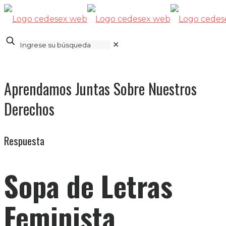
✕
Aprendamos Juntas Sobre Nuestros
Derechos
Respuesta
Sopa de Letras
Feminista