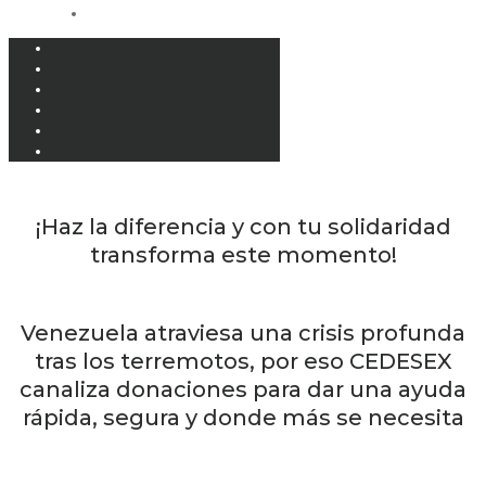
¡Haz la diferencia y con tu solidaridad
transforma este momento!
Venezuela atraviesa una crisis profunda
tras los terremotos, por eso CEDESEX
canaliza donaciones para dar una ayuda
rápida, segura y donde más se necesita