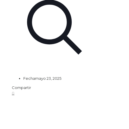
Fecha
mayo 23, 2025
Compartir
0