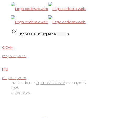
✕
OCHA
mayo 23, 2025
RIG
mayo 23, 2025
Publicado por
Equipo CEDESEX
en
mayo 23,
2025
Categorías