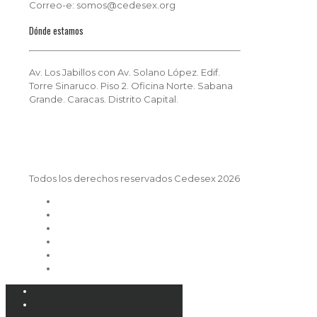
Correo-e: somos@cedesex.org
Dónde estamos
Av. Los Jabillos con Av. Solano López. Edif.
Torre Sinaruco. Piso 2. Oficina Norte. Sabana
Grande. Caracas. Distrito Capital.
Todos los derechos reservados Cedesex 2026