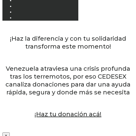
¡Haz la diferencia y con tu solidaridad
transforma este momento!
Venezuela atraviesa una crisis profunda
tras los terremotos, por eso CEDESEX
canaliza donaciones para dar una ayuda
rápida, segura y donde más se necesita
¡Haz tu donación acá!
×