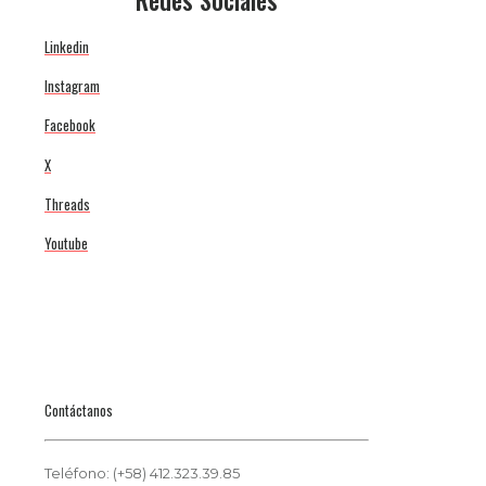
Linkedin
Instagram
Facebook
X
Threads
Youtube
Contáctanos
Teléfono: (+58) 412.323.39.85