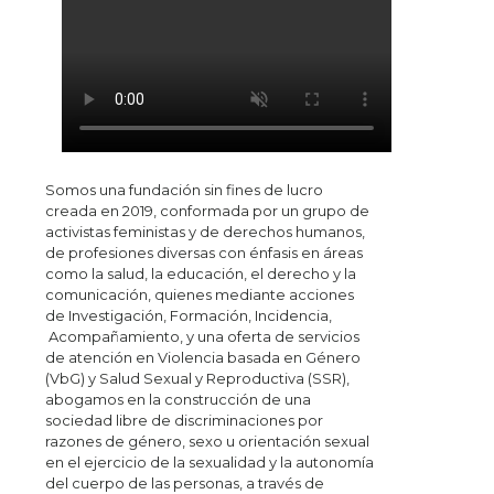
Somos una fundación sin fines de lucro
creada en 2019, conformada por un grupo de
activistas feministas y de derechos humanos,
de profesiones diversas con énfasis en áreas
como la salud, la educación, el derecho y la
comunicación, quienes mediante acciones
de Investigación, Formación, Incidencia,
Acompañamiento, y una oferta de servicios
de atención en Violencia basada en Género
(VbG) y Salud Sexual y Reproductiva (SSR),
abogamos en la construcción de una
sociedad libre de discriminaciones por
razones de género, sexo u orientación sexual
en el ejercicio de la sexualidad y la autonomía
del cuerpo de las personas, a través de