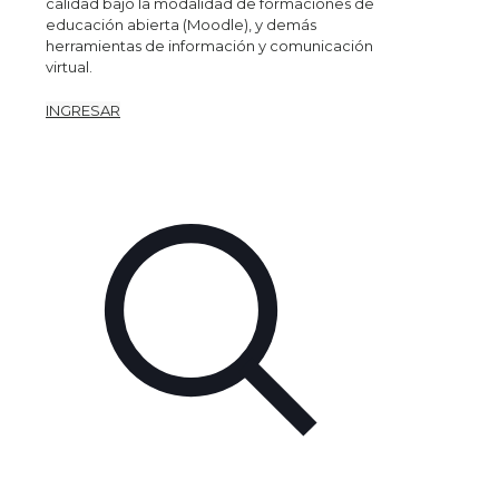
calidad bajo la modalidad de formaciones de
educación abierta (Moodle), y demás
herramientas de información y comunicación
virtual.
INGRESAR