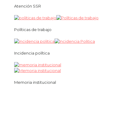
Atención SSR
Políticas de trabajo
Incidencia política
Memoria institucional