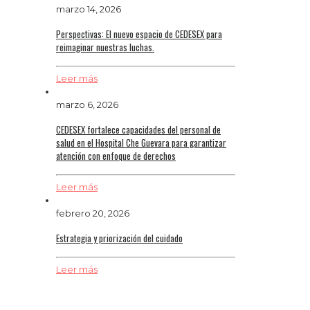
marzo 14, 2026
Perspectivas: El nuevo espacio de CEDESEX para
reimaginar nuestras luchas.
Leer más
marzo 6, 2026
CEDESEX fortalece capacidades del personal de
salud en el Hospital Che Guevara para garantizar
atención con enfoque de derechos
Leer más
febrero 20, 2026
Estrategia y priorización del cuidado
Leer más