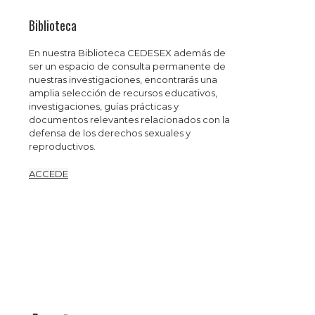
Biblioteca
En nuestra Biblioteca CEDESEX además de
ser un espacio de consulta permanente de
nuestras investigaciones, encontrarás una
amplia selección de recursos educativos,
investigaciones, guías prácticas y
documentos relevantes relacionados con la
defensa de los derechos sexuales y
reproductivos.
ACCEDE