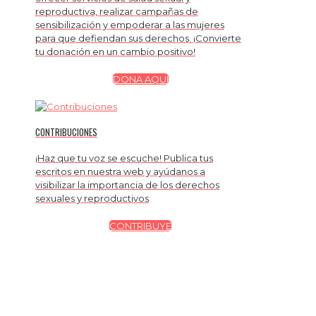
reproductiva, realizar campañas de
sensibilización y empoderar a las mujeres
para que defiendan sus derechos. ¡Convierte
tu donación en un cambio positivo!
DONA AQUÍ
CONTRIBUCIONES
¡Haz que tu voz se escuche! Publica tus
escritos en nuestra web y ayúdanos a
visibilizar la importancia de los derechos
sexuales y reproductivos
CONTRIBUYE