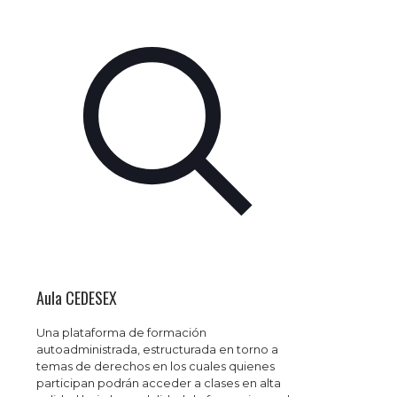
Aula CEDESEX
Una plataforma de formación
autoadministrada, estructurada en torno a
temas de derechos en los cuales quienes
participan podrán acceder a clases en alta