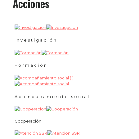
Acciones
Investigación
Formación
Acompañamiento social
Cooperación