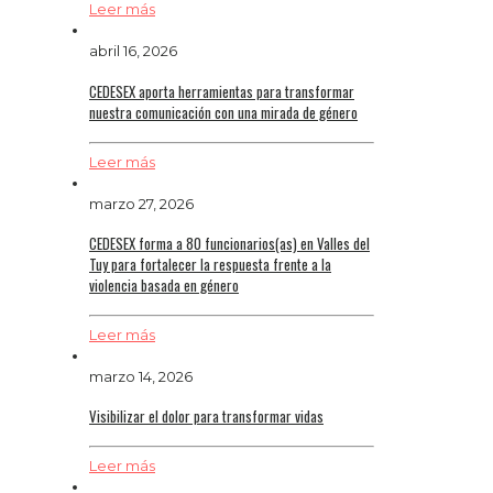
Leer más
abril 16, 2026
CEDESEX aporta herramientas para transformar
nuestra comunicación con una mirada de género
Leer más
marzo 27, 2026
CEDESEX forma a 80 funcionarios(as) en Valles del
Tuy para fortalecer la respuesta frente a la
violencia basada en género
Leer más
marzo 14, 2026
Visibilizar el dolor para transformar vidas
Leer más