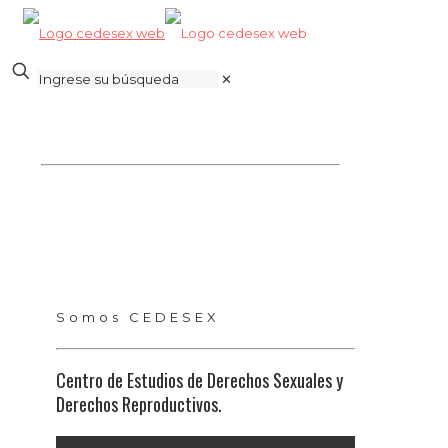
✕
Somos CEDESEX
Centro de Estudios de Derechos Sexuales y
Derechos Reproductivos.